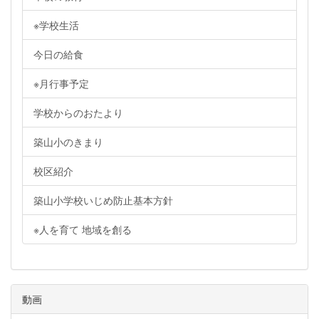
※学校生活
今日の給食
※月行事予定
学校からのおたより
築山小のきまり
校区紹介
築山小学校いじめ防止基本方針
※人を育て 地域を創る
動画