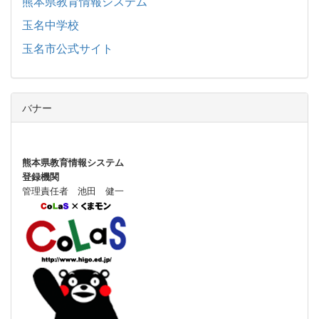
熊本県教育情報システム
玉名中学校
玉名市公式サイト
バナー
熊本県教育情報システム
登録機関
管理責任者 池田 健一