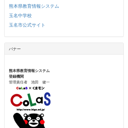
熊本県教育情報システム
玉名中学校
玉名市公式サイト
バナー
熊本県教育情報システム
登録機関
管理責任者 池田 健一