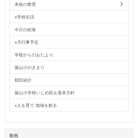
本校の教育
※学校生活
今日の給食
※月行事予定
学校からのおたより
築山小のきまり
校区紹介
築山小学校いじめ防止基本方針
※人を育て 地域を創る
動画