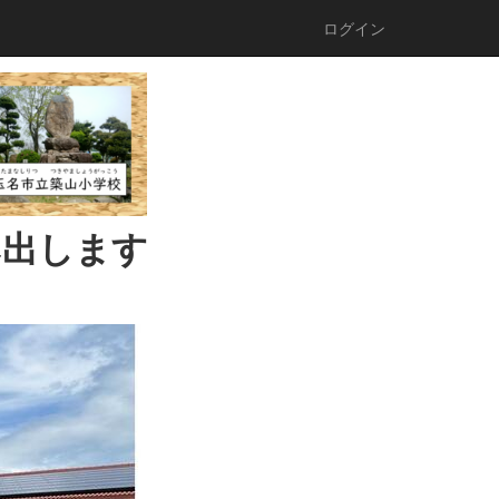
ログイン
み出します