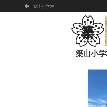
築山小学校
築山小学