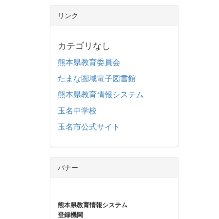
リンク
カテゴリなし
熊本県教育委員会
たまな圏域電子図書館
熊本県教育情報システム
玉名中学校
玉名市公式サイト
バナー
熊本県教育情報システム
登録機関