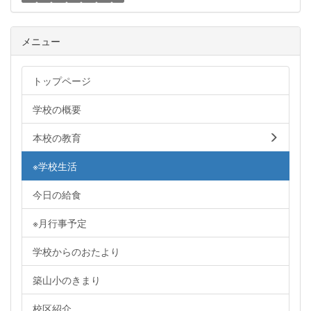
メニュー
トップページ
学校の概要
本校の教育
※学校生活
今日の給食
※月行事予定
学校からのおたより
築山小のきまり
校区紹介