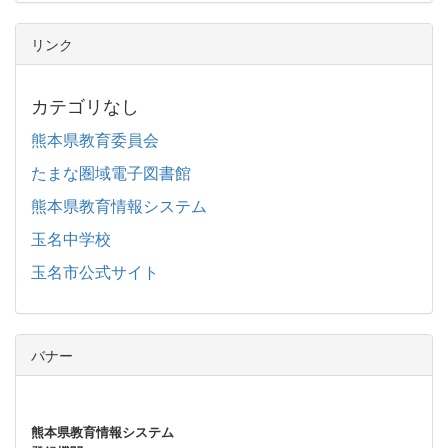
リンク
カテゴリなし
熊本県教育委員会
たまな圏域電子図書館
熊本県教育情報システム
玉名中学校
玉名市公式サイト
バナー
熊本県教育情報システム