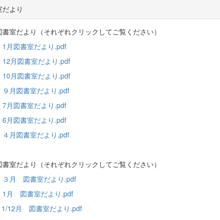
室だより
図書室だより（それぞれクリックしてご覧ください）
1月図書室だより.pdf
12月図書室だより.pdf
10月図書室だより.pdf
９月図書室だより.pdf
7月図書室だより.pdf
6月図書室だより.pdf
４月図書室だより.pdf
図書室だより（それぞれクリックしてご覧ください）
３月 図書室だより.pdf
1月 図書室だより.pdf
1/12
月 図書室だより.pdf