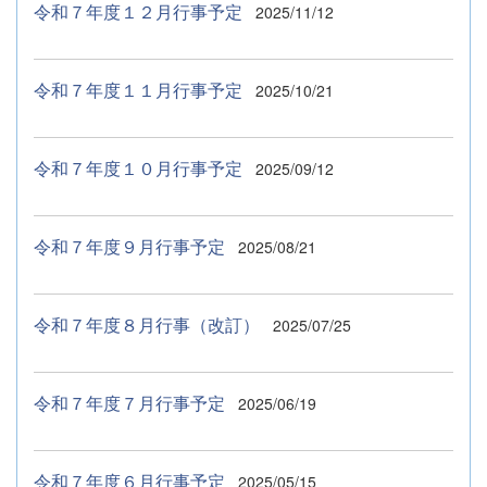
令和７年度１２月行事予定
2025/11/12
令和７年度１１月行事予定
2025/10/21
令和７年度１０月行事予定
2025/09/12
令和７年度９月行事予定
2025/08/21
令和７年度８月行事（改訂）
2025/07/25
令和７年度７月行事予定
2025/06/19
令和７年度６月行事予定
2025/05/15