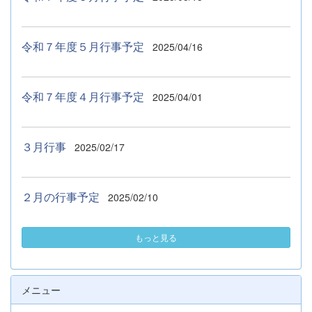
令和７年度５月行事予定
2025/04/16
令和７年度４月行事予定
2025/04/01
３月行事
2025/02/17
２月の行事予定
2025/02/10
もっと見る
メニュー