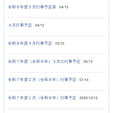
令和８年度５月行事予定表
04/15
４月行事予定
04/12
令和８年度４月行事予定
03/10
令和７年度（令和８年）３月の行事予定
02/13
令和７年度２月（令和８年）行事予定
01/14
令和７年度１月（令和８年）行事予定
2025/12/12