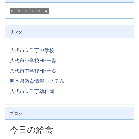
8
3
5
9
2
4
リンク
八代市立千丁中学校
八代市小学校HP一覧
八代市中学校HP一覧
熊本県教育情報システム
八代市立千丁幼稚園
ブログ
今日の給食