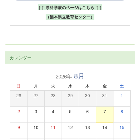
↑↑ 県科学展のページはこちら ↑↑
（熊本県立教育センター）
カレンダー
8月
2026年
日
月
火
水
木
金
土
26
27
28
29
30
31
1
2
3
4
5
6
7
8
9
10
11
12
13
14
15