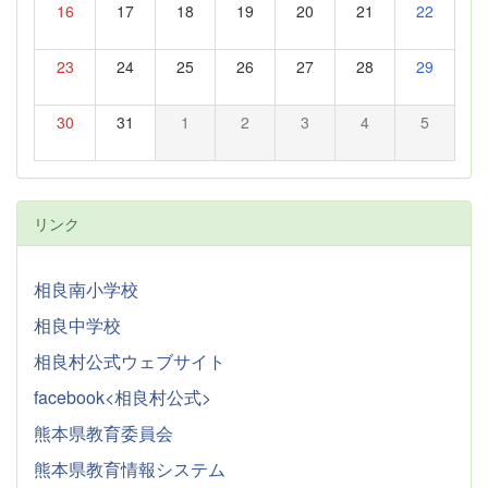
16
17
18
19
20
21
22
23
24
25
26
27
28
29
30
31
1
2
3
4
5
リンク
相良南小学校
相良中学校
相良村公式ウェブサイト
facebook<相良村公式>
熊本県教育委員会
熊本県教育情報システム