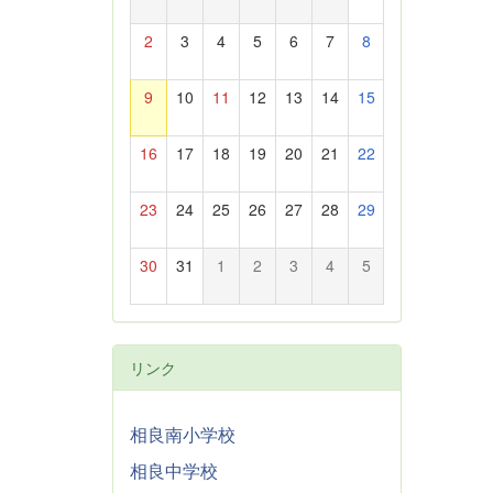
2
3
4
5
6
7
8
9
10
11
12
13
14
15
16
17
18
19
20
21
22
23
24
25
26
27
28
29
30
31
1
2
3
4
5
リンク
相良南小学校
相良中学校