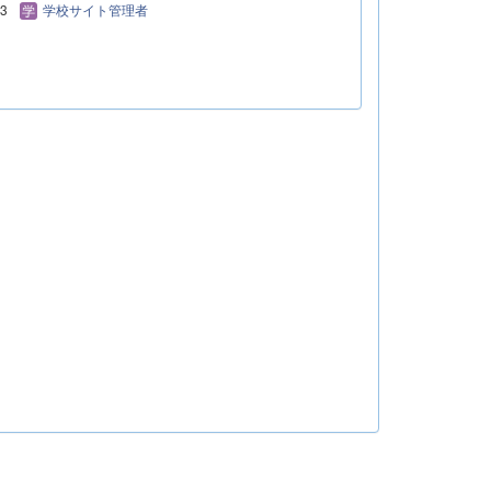
13
学校サイト管理者