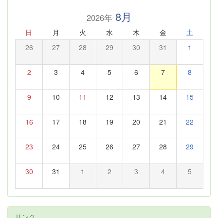
8月
2026年
日
月
火
水
木
金
土
26
27
28
29
30
31
1
2
3
4
5
6
7
8
9
10
11
12
13
14
15
16
17
18
19
20
21
22
23
24
25
26
27
28
29
30
31
1
2
3
4
5
リンク