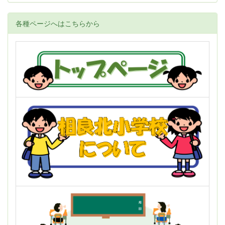
各種ページへはこちらから