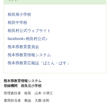
相良南小学校
相良中学校
相良村公式ウェブサイト
facebook<相良村公式>
熊本県教育委員会
熊本県教育情報システム
熊本県教育広報誌「ばとん・ぱす」
熊本県教育情報システム
登録機関 相良北小学校
管理責任者 校長 山本 小津江
運用担当者 教諭 大園 佳和