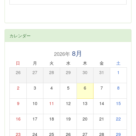
カレンダー
8月
2026年
日
月
火
水
木
金
土
26
27
28
29
30
31
1
2
3
4
5
6
7
8
9
10
11
12
13
14
15
16
17
18
19
20
21
22
23
24
25
26
27
28
29