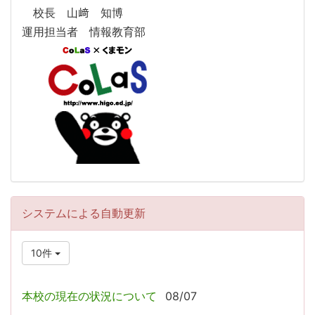
校長 山﨑 知博
運用担当者 情報教育部
システムによる自動更新
10件
本校の現在の状況について
08/07