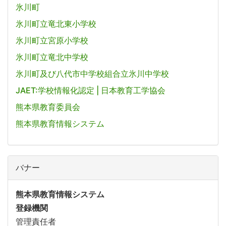
氷川町
氷川町立竜北東小学校
氷川町立宮原小学校
氷川町立竜北中学校
氷川町及び八代市中学校組合立氷川中学校
JAET:学校情報化認定 | 日本教育工学協会
熊本県教育委員会
熊本県教育情報システム
バナー
熊本県教育情報システム
登録機関
管理責任者