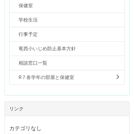
保健室
学校生活
行事予定
竜西小いじめ防止基本方針
相談窓口一覧
R７各学年の部屋と保健室
リンク
カテゴリなし