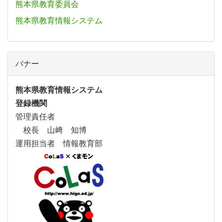
熊本県教育委員会
熊本県教育情報システム
バナー
熊本県教育情報システム
登録機関
管理責任者
校長 山﨑 知博
運用担当者 情報教育部