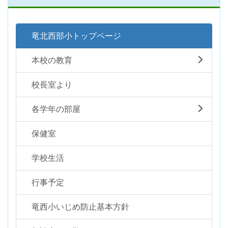
竜北西部小トップページ
本校の教育
校長室より
各学年の部屋
保健室
学校生活
行事予定
竜西小いじめ防止基本方針