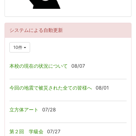
システムによる自動更新
10件
本校の現在の状況について
08/07
今回の地震で被災された全ての皆様へ
08/01
立方体アート
07/28
第２回 学級会
07/27