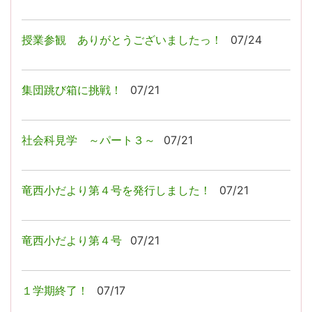
授業参観 ありがとうございましたっ！
07/24
集団跳び箱に挑戦！
07/21
社会科見学 ～パート３～
07/21
竜西小だより第４号を発行しました！
07/21
竜西小だより第４号
07/21
１学期終了！
07/17