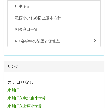
行事予定
竜西小いじめ防止基本方針
相談窓口一覧
R７各学年の部屋と保健室
リンク
カテゴリなし
氷川町
氷川町立竜北東小学校
氷川町立宮原小学校