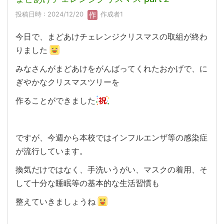
投稿日時 : 2024/12/20
作成者1
今日で、まどあけチェレンジクリスマスの取組が終わ
りました
みなさんがまどあけをがんばってくれたおかげで、に
ぎやかなクリスマスツリーを
作ることができました
ですが、今週から本校ではインフルエンザ等の感染症
が流行しています。
換気だけではなく、手洗いうがい、マスクの着用、そ
して十分な睡眠等の基本的な生活習慣も
整えていきましょうね