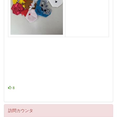
8
訪問カウンタ