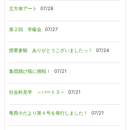
立方体アート
07/28
第２回 学級会
07/27
授業参観 ありがとうございましたっ！
07/24
集団跳び箱に挑戦！
07/21
社会科見学 ～パート３～
07/21
竜西小だより第４号を発行しました！
07/21