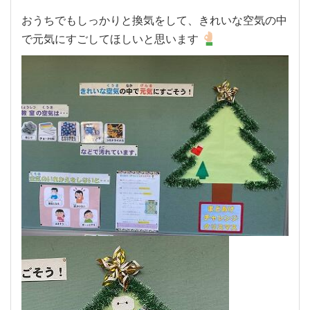
おうちでもしっかりと換気をして、きれいな空気の中
で元気にすごしてほしいと思います