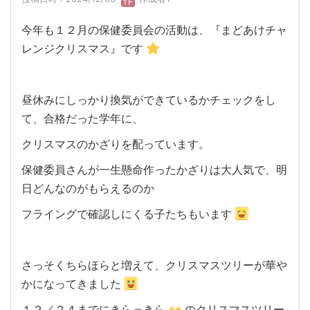
今年も１２月の保健委員会の活動は、『まどあけチャ
レンジクリスマス』です
昼休みにしっかり換気ができているかチェックをし
て、合格だった学年に、
クリスマスのかざりを配っています。
保健委員さんが一生懸命作ったかざりは大人気で、明
日どんなのがもらえるのか
フライングで確認しにくる子たちもいます
さっそくちらほらと増えて、クリスマスツリーが華や
かになってきました
１２／２４までにきらっきら
のクリスマスツリー