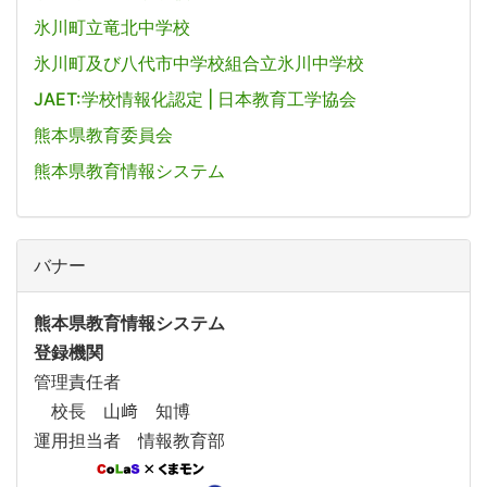
氷川町立竜北中学校
氷川町及び八代市中学校組合立氷川中学校
JAET:学校情報化認定 | 日本教育工学協会
熊本県教育委員会
熊本県教育情報システム
バナー
熊本県教育情報システム
登録機関
管理責任者
校長 山﨑 知博
運用担当者 情報教育部