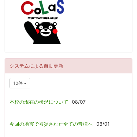
システムによる自動更新
10件
本校の現在の状況について
08/07
今回の地震で被災された全ての皆様へ
08/01