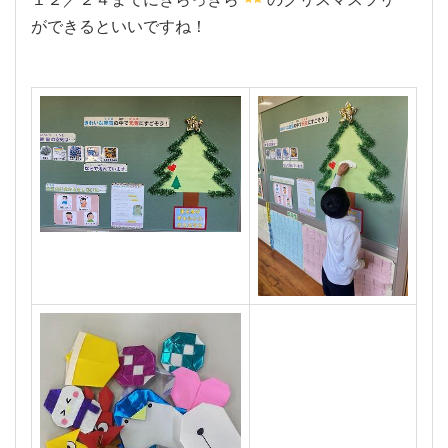
ができるといいですね！