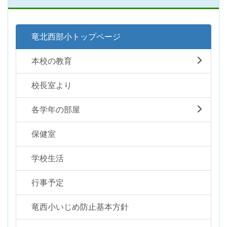
竜北西部小トップページ
本校の教育
校長室より
各学年の部屋
保健室
学校生活
行事予定
竜西小いじめ防止基本方針