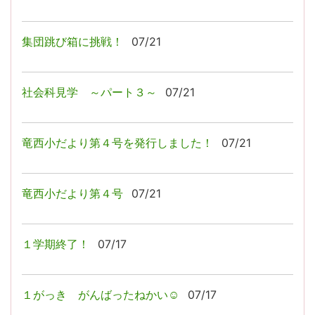
集団跳び箱に挑戦！
07/21
社会科見学 ～パート３～
07/21
竜西小だより第４号を発行しました！
07/21
竜西小だより第４号
07/21
１学期終了！
07/17
１がっき がんばったねかい☺
07/17