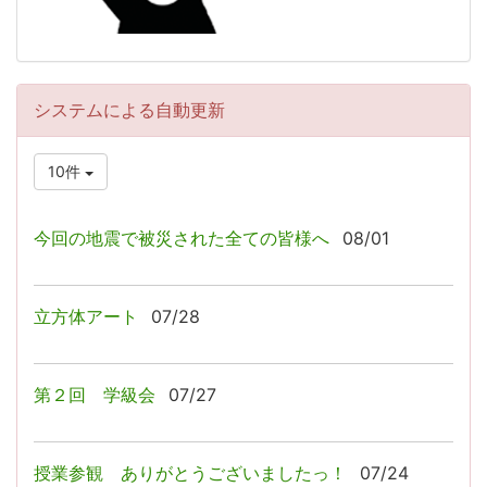
システムによる自動更新
10件
今回の地震で被災された全ての皆様へ
08/01
立方体アート
07/28
第２回 学級会
07/27
授業参観 ありがとうございましたっ！
07/24