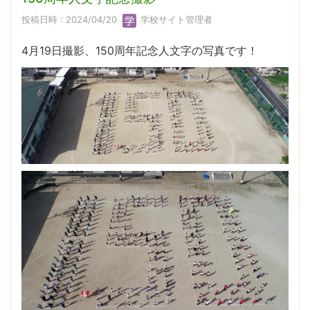
投稿日時 : 2024/04/20
学校サイト管理者
4月19日撮影、150周年記念人文字の写真です！