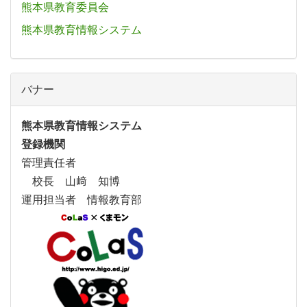
熊本県教育委員会
熊本県教育情報システム
バナー
熊本県教育情報システム
登録機関
管理責任者
校長 山﨑 知博
運用担当者 情報教育部