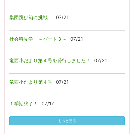
集団跳び箱に挑戦！
07/21
社会科見学 ～パート３～
07/21
竜西小だより第４号を発行しました！
07/21
竜西小だより第４号
07/21
１学期終了！
07/17
もっと見る