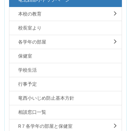
本校の教育
校長室より
各学年の部屋
保健室
学校生活
行事予定
竜西小いじめ防止基本方針
相談窓口一覧
R７各学年の部屋と保健室