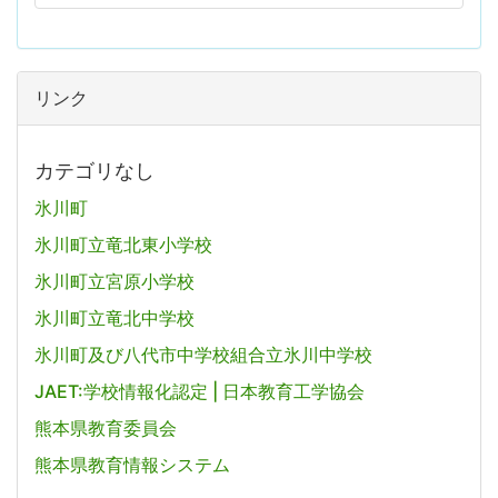
リンク
カテゴリなし
氷川町
氷川町立竜北東小学校
氷川町立宮原小学校
氷川町立竜北中学校
氷川町及び八代市中学校組合立氷川中学校
JAET:学校情報化認定 | 日本教育工学協会
熊本県教育委員会
熊本県教育情報システム