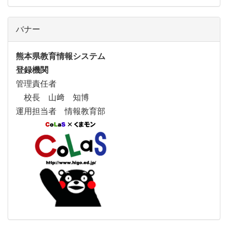
バナー
熊本県教育情報システム
登録機関
管理責任者
校長 山﨑 知博
運用担当者 情報教育部