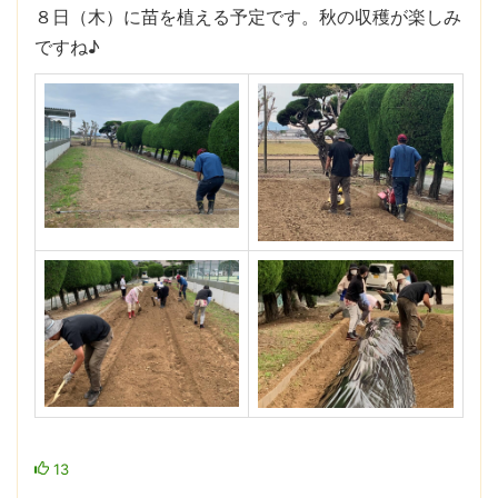
８日（木）に苗を植える予定です。秋の収穫が楽しみ
ですね♪
13