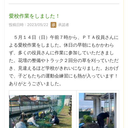
愛校作業をしました！
投稿日時 : 2023/05/22
承認者
５月１４日（日）午前７時から、ＰＴＡ役員さんに
よる愛校作業をしました。休日の早朝にもかかわら
ず、多くの役員さんに作業に参加していただきまし
た。花壇の整備やトラック２回分の草を刈っていただ
き、見違えるほど学校がきれいになりました。おかげ
で、子どもたちの運動会練習にも熱が入っています！
ありがとうございました。