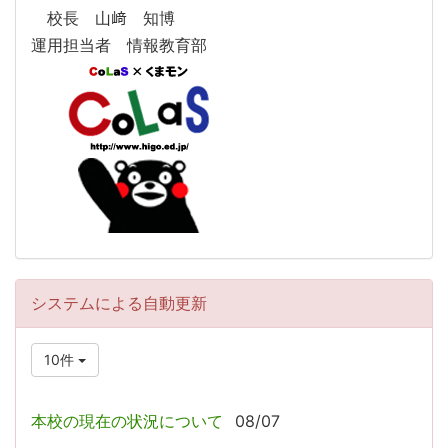
校長 山﨑 知博
運用担当者 情報教育部
システムによる自動更新
10件
本校の現在の状況について
08/07