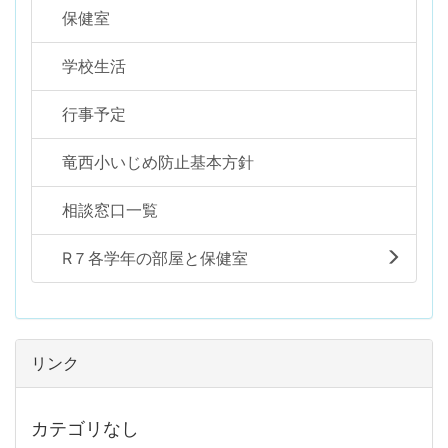
保健室
学校生活
行事予定
竜西小いじめ防止基本方針
相談窓口一覧
R７各学年の部屋と保健室
リンク
カテゴリなし