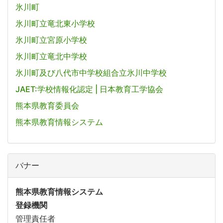
氷川町
氷川町立竜北東小学校
氷川町立宮原小学校
氷川町立竜北中学校
氷川町及び八代市中学校組合立氷川中学校
JAET:学校情報化認定 | 日本教育工学協会
熊本県教育委員会
熊本県教育情報システム
バナー
熊本県教育情報システム
登録機関
管理責任者