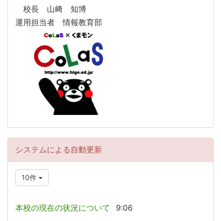
校長 山﨑 知博
運用担当者 情報教育部
システムによる自動更新
10件
本校の現在の状況について
9:06