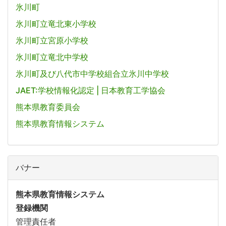
氷川町
氷川町立竜北東小学校
氷川町立宮原小学校
氷川町立竜北中学校
氷川町及び八代市中学校組合立氷川中学校
JAET:学校情報化認定 | 日本教育工学協会
熊本県教育委員会
熊本県教育情報システム
バナー
熊本県教育情報システム
登録機関
管理責任者