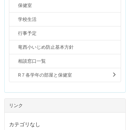
保健室
学校生活
行事予定
竜西小いじめ防止基本方針
相談窓口一覧
R７各学年の部屋と保健室
リンク
カテゴリなし