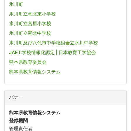
氷川町
氷川町立竜北東小学校
氷川町立宮原小学校
氷川町立竜北中学校
氷川町及び八代市中学校組合立氷川中学校
JAET:学校情報化認定 | 日本教育工学協会
熊本県教育委員会
熊本県教育情報システム
バナー
熊本県教育情報システム
登録機関
管理責任者