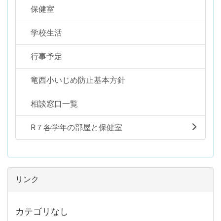
保健室
学校生活
行事予定
竜西小いじめ防止基本方針
相談窓口一覧
R７各学年の部屋と保健室
リンク
カテゴリなし