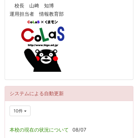
校長 山﨑 知博
運用担当者 情報教育部
システムによる自動更新
10件
本校の現在の状況について
08/07