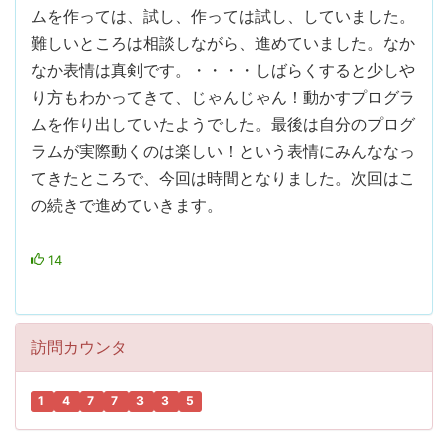
ムを作っては、試し、作っては試し、していました。
難しいところは相談しながら、進めていました。なか
なか表情は真剣です。・・・・しばらくすると少しや
り方もわかってきて、じゃんじゃん！動かすプログラ
ムを作り出していたようでした。最後は自分のプログ
ラムが実際動くのは楽しい！という表情にみんななっ
てきたところで、今回は時間となりました。次回はこ
の続きで進めていきます。
14
訪問カウンタ
1
4
7
7
3
3
5