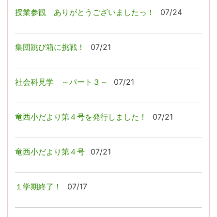
授業参観 ありがとうございましたっ！
07/24
集団跳び箱に挑戦！
07/21
社会科見学 ～パート３～
07/21
竜西小だより第４号を発行しました！
07/21
竜西小だより第４号
07/21
１学期終了！
07/17