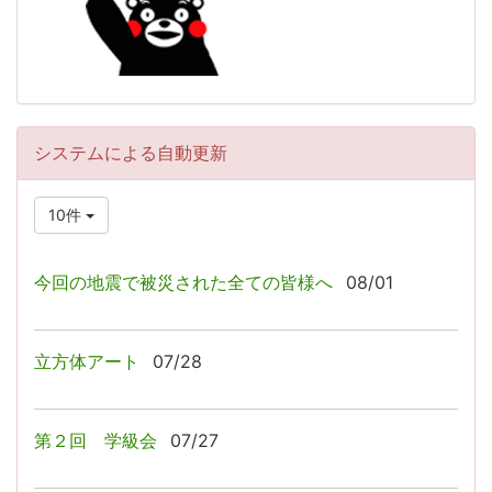
システムによる自動更新
10件
今回の地震で被災された全ての皆様へ
08/01
立方体アート
07/28
第２回 学級会
07/27