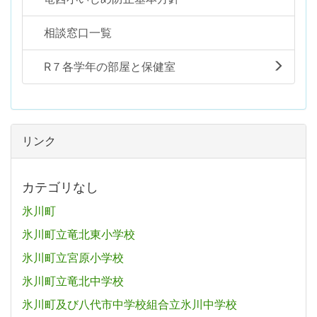
相談窓口一覧
R７各学年の部屋と保健室
リンク
カテゴリなし
氷川町
氷川町立竜北東小学校
氷川町立宮原小学校
氷川町立竜北中学校
氷川町及び八代市中学校組合立氷川中学校