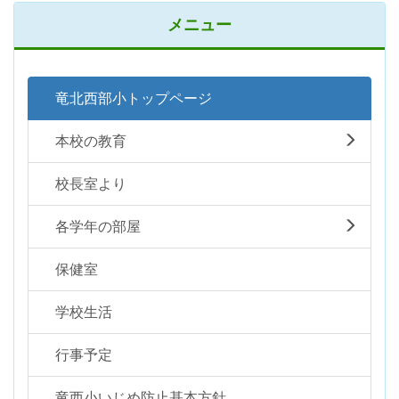
メニュー
竜北西部小トップページ
本校の教育
校長室より
各学年の部屋
保健室
学校生活
行事予定
竜西小いじめ防止基本方針