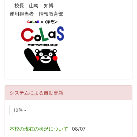
校長 山﨑 知博
運用担当者 情報教育部
システムによる自動更新
10件
本校の現在の状況について
08/07