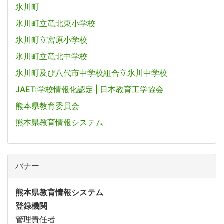
氷川町
氷川町立竜北東小学校
氷川町立宮原小学校
氷川町立竜北中学校
氷川町及び八代市中学校組合立氷川中学校
JAET:学校情報化認定 | 日本教育工学協会
熊本県教育委員会
熊本県教育情報システム
バナー
熊本県教育情報システム
登録機関
管理責任者