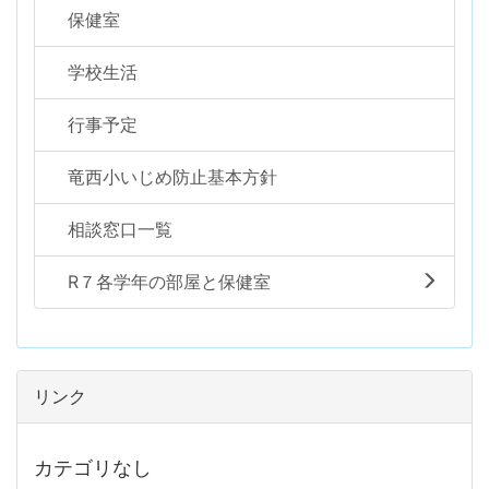
保健室
学校生活
行事予定
竜西小いじめ防止基本方針
相談窓口一覧
R７各学年の部屋と保健室
リンク
カテゴリなし