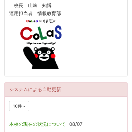
校長 山﨑 知博
運用担当者 情報教育部
システムによる自動更新
10件
本校の現在の状況について
08/07