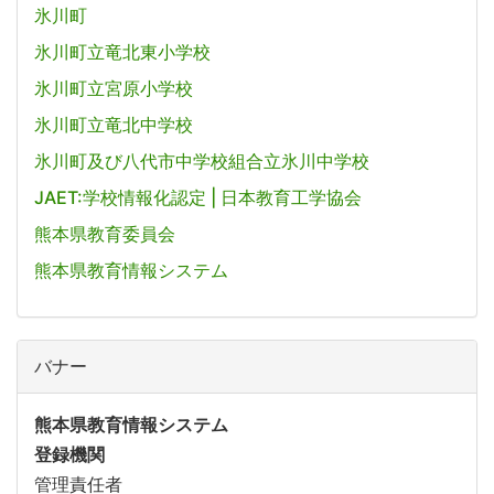
氷川町
氷川町立竜北東小学校
氷川町立宮原小学校
氷川町立竜北中学校
氷川町及び八代市中学校組合立氷川中学校
JAET:学校情報化認定 | 日本教育工学協会
熊本県教育委員会
熊本県教育情報システム
バナー
熊本県教育情報システム
登録機関
管理責任者