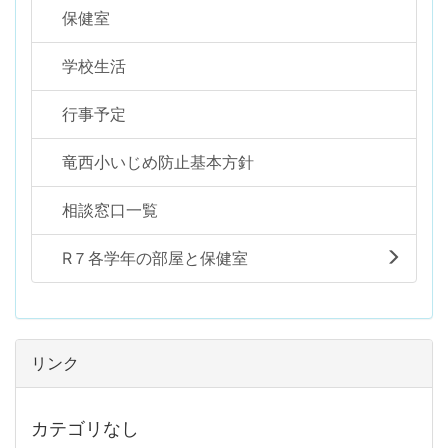
保健室
学校生活
行事予定
竜西小いじめ防止基本方針
相談窓口一覧
R７各学年の部屋と保健室
リンク
カテゴリなし