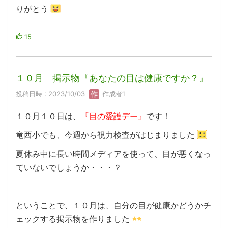
りがとう
15
１０月 掲示物『あなたの目は健康ですか？』
投稿日時 : 2023/10/03
作成者1
１０月１０日は、
『目の愛護デー』
です！
竜西小でも、今週から視力検査がはじまりました
夏休み中に長い時間メディアを使って、目が悪くなっ
ていないでしょうか・・・？
ということで、１０月は、自分の目が健康かどうかチ
ェックする掲示物を作りました