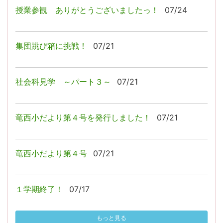
授業参観 ありがとうございましたっ！
07/24
集団跳び箱に挑戦！
07/21
社会科見学 ～パート３～
07/21
竜西小だより第４号を発行しました！
07/21
竜西小だより第４号
07/21
１学期終了！
07/17
もっと見る