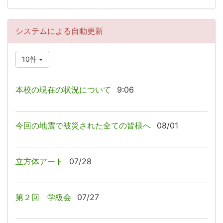
システムによる自動更新
10件
本校の現在の状況について
9:06
今回の地震で被災された全ての皆様へ
08/01
立方体アート
07/28
第２回 学級会
07/27