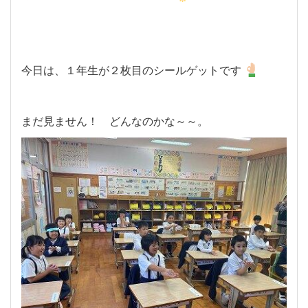
今日は、１年生が２枚目のシールゲットです
まだ見ません！ どんなのかな～～。