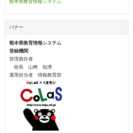
熊本県教育情報システム
バナー
熊本県教育情報システム
登録機関
管理責任者
校長 山﨑 知博
運用担当者 情報教育部