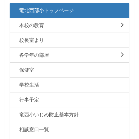
竜北西部小トップページ
本校の教育
校長室より
各学年の部屋
保健室
学校生活
行事予定
竜西小いじめ防止基本方針
相談窓口一覧