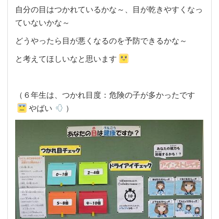
自分の目はつかれているかな～、目が乾きやすくなっ
ていないかな～
どうやったら目が悪くなるのを予防できるかな～
と考えてほしいなと思います
（６年生は、つかれ目度：危険の子が多かったです
やばい
）