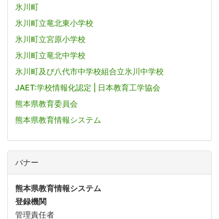
氷川町
氷川町立竜北東小学校
氷川町立宮原小学校
氷川町立竜北中学校
氷川町及び八代市中学校組合立氷川中学校
JAET:学校情報化認定 | 日本教育工学協会
熊本県教育委員会
熊本県教育情報システム
バナー
熊本県教育情報システム
登録機関
管理責任者