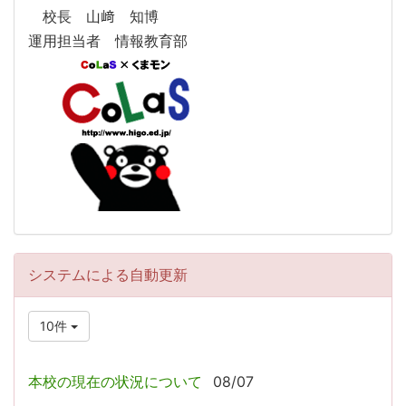
校長 山﨑 知博
運用担当者 情報教育部
システムによる自動更新
10件
本校の現在の状況について
08/07