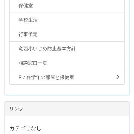
保健室
学校生活
行事予定
竜西小いじめ防止基本方針
相談窓口一覧
R７各学年の部屋と保健室
リンク
カテゴリなし