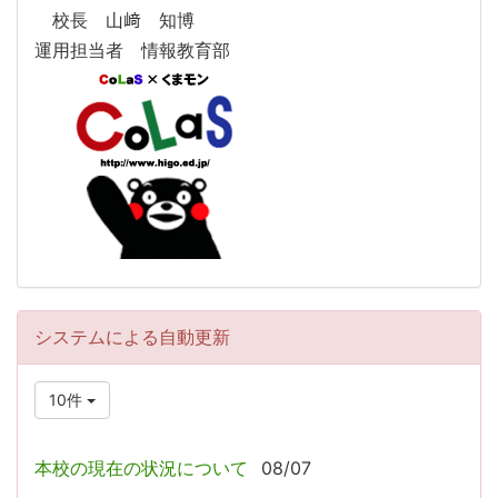
校長 山﨑 知博
運用担当者 情報教育部
システムによる自動更新
10件
本校の現在の状況について
08/07