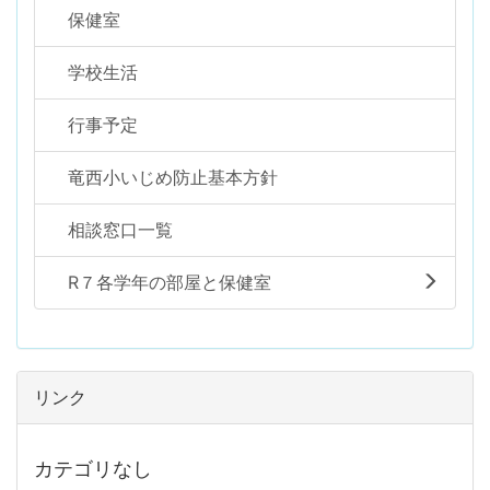
保健室
学校生活
行事予定
竜西小いじめ防止基本方針
相談窓口一覧
R７各学年の部屋と保健室
リンク
カテゴリなし