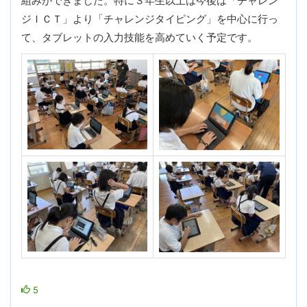
組みができました。特に３年生以上は今後は「チャレン
ジＩＣＴ」より「チャレンジタイピング」を中心に行っ
て、タブレットの入力技能を高めていく予定です。
5