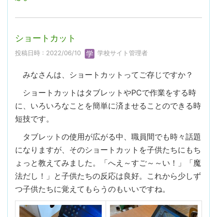
ショートカット
投稿日時 : 2022/06/10
学校サイト管理者
みなさんは、ショートカットってご存じですか？
ショートカットはタブレットやPCで作業をする時
に、いろいろなことを簡単に済ませることのできる時
短技です。
タブレットの使用が広がる中、職員間でも時々話題
になりますが、そのショートカットを子供たちにもち
ょっと教えてみました。「へえ～すご～～い！」「魔
法だし！」と子供たちの反応は良好。これから少しず
つ子供たちに覚えてもらうのもいいですね。