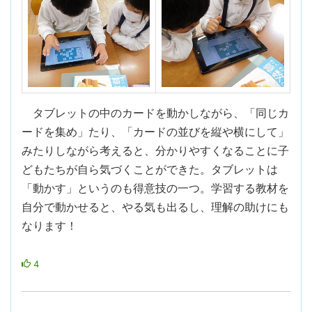
タブレットの中のカードを動かしながら、「同じカ
ードを集め」たり、「カードの並びを縦や横にして」
みたりしながら考えると、分かりやすくなることに子
どもたちが自ら気づくことができた。タブレットは
「動かす」というのも得意技の一つ。学習する教材を
自分で動かせると、やる気も出るし、理解の助けにも
なります！
4