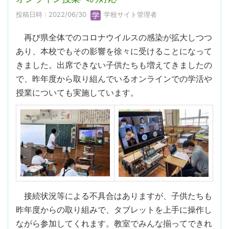
投稿日時 : 2022/06/30
学校サイト管理者
再び県全体でのコロナウイルスの感染が拡大しつつ
あり、本校でもその影響を徐々に受けることになって
きました。出席できない子供たちも増えてきましたの
で、昨年度から取り組んでいるオンラインでの学活や
授業についても実施しています。
接続状況等による不具合はありますが、子供たちも
昨年度からの取り組みで、タブレットを上手に操作し
ながら参加してくれます。教室でみんな揃ってできれ