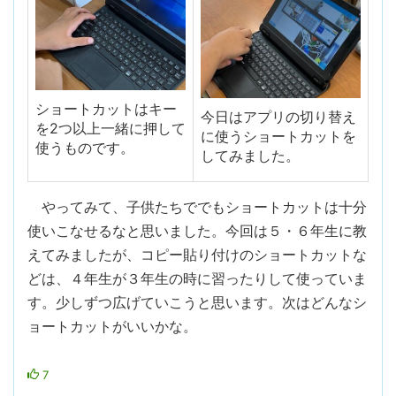
ショートカットはキー
今日はアプリの切り替え
を2つ以上一緒に押して
に使うショートカットを
使うものです。
してみました。
やってみて、子供たちででもショートカットは十分
使いこなせるなと思いました。今回は５・６年生に教
えてみましたが、コピー貼り付けのショートカットな
どは、４年生が３年生の時に習ったりして使っていま
す。少しずつ広げていこうと思います。次はどんなシ
ョートカットがいいかな。
7