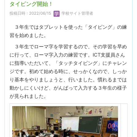
タイピング開始！
投稿日時 : 2022/06/15
学校サイト管理者
３年生ではタブレットを使った「タイピング」の練
習を始めました。
３年生でローマ字を学習するので、その学習を早め
に行って、ローマ字入力の練習です。ICT支援員さん
に指導いただいて、「タッチタイピング」にチャレン
ジです。初めて始める時に、せっかくなので、しっか
り基本をやりましょうと、行いました。慣れるまでは
動かしにくいけど、がんばって入力する３年生の様子
が見られました。