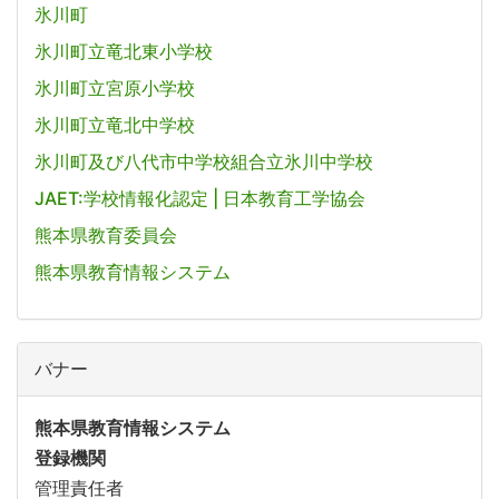
氷川町
氷川町立竜北東小学校
氷川町立宮原小学校
氷川町立竜北中学校
氷川町及び八代市中学校組合立氷川中学校
JAET:学校情報化認定 | 日本教育工学協会
熊本県教育委員会
熊本県教育情報システム
バナー
熊本県教育情報システム
登録機関
管理責任者