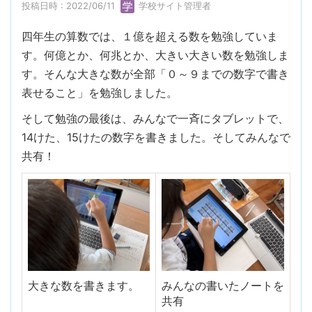
投稿日時 : 2022/06/11
学校サイト管理者
四年生の算数では、１億を超える数を勉強していま
す。何億とか、何兆とか、大きい大きい数を勉強しま
す。そんな大きな数が全部「０～９までの数字で書き
表せること」を勉強しました。
そして勉強の最後は、みんなで一斉にタブレットで、
14けた、15けたの数字を書きました。そしてみんなで
共有！
大きな数を書きます。
みんなの書いたノートを
共有