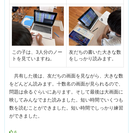
この子は、3人分のノー
友だちの書いた大きな数
トを見ていますね。
をしっかり読みます。
共有した後は、友だちの画面を見ながら、大きな数
をどんどん読みます。十数名の画面が見られるので、
問題は余るぐらいにあります。そして最後は大画面に
映してみんなでまた読みました。短い時間でいくつも
数を読むことができました。短い時間でしっかり練習
ができました。
6