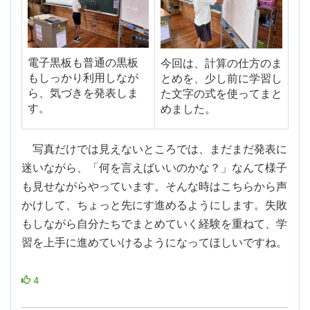
電子黒板も普通の黒板
今回は、計算の仕方のま
もしっかり利用しなが
とめを、少し前に学習し
ら、気づきを発表しま
た文字の式を使ってまと
す。
めました。
写真だけでは見えないところでは、まだまだ発表に
迷いながら、「何を言えばいいのかな？」なんて様子
も見せながらやっています。そんな時はこちらから声
かけして、ちょっと先にす進めるようにします。失敗
もしながら自分たちでまとめていく経験を重ねて、学
習を上手に進めていけるようになってほしいですね。
4