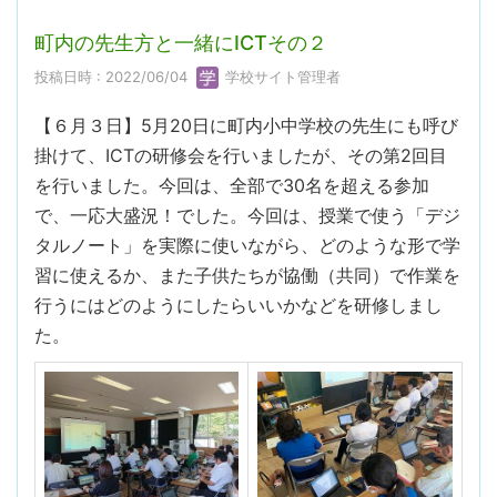
町内の先生方と一緒にICTその２
投稿日時 : 2022/06/04
学校サイト管理者
【６月３日】5月20日に町内小中学校の先生にも呼び
掛けて、ICTの研修会を行いましたが、その第2回目
を行いました。今回は、全部で30名を超える参加
で、一応大盛況！でした。今回は、授業で使う「デジ
タルノート」を実際に使いながら、どのような形で学
習に使えるか、また子供たちが協働（共同）で作業を
行うにはどのようにしたらいいかなどを研修しまし
た。