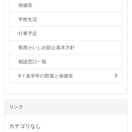
保健室
学校生活
行事予定
竜西小いじめ防止基本方針
相談窓口一覧
R７各学年の部屋と保健室
リンク
カテゴリなし