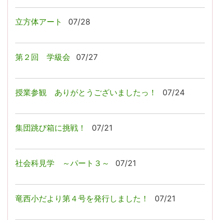
立方体アート
07/28
第２回 学級会
07/27
授業参観 ありがとうございましたっ！
07/24
集団跳び箱に挑戦！
07/21
社会科見学 ～パート３～
07/21
竜西小だより第４号を発行しました！
07/21