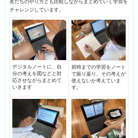
友だちのやり方とも比較しながらまとめていく学習を
チャレンジしています。
デジタルノートに、自
前時までの学習をノート
分の考えを図などと対
で振り返り、その考えが
応させながらまとめて
使えないか考えていま
いきます
す。