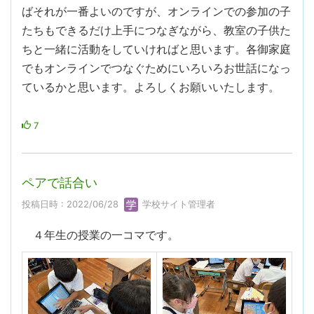
ばそれが一番よいのですが、オンラインでの参加の子
たちもできるだけ上手につなぎながら、教室の子供た
ちと一緒に活動をしていければと思います。各御家庭
でもオンラインでつなぐためにいろいろお世話になっ
ているかと思います。よろしくお願いいたします。
7
ペアで話合い
投稿日時 : 2022/06/28
学校サイト管理者
４年生の授業の一コマです。