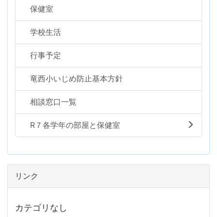
保健室
学校生活
行事予定
竜西小いじめ防止基本方針
相談窓口一覧
R７各学年の部屋と保健室
リンク
カテゴリなし