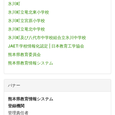
氷川町
氷川町立竜北東小学校
氷川町立宮原小学校
氷川町立竜北中学校
氷川町及び八代市中学校組合立氷川中学校
JAET:学校情報化認定 | 日本教育工学協会
熊本県教育委員会
熊本県教育情報システム
バナー
熊本県教育情報システム
登録機関
管理責任者