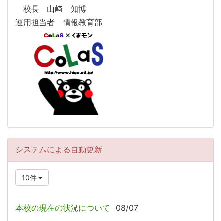
校長 山﨑 知博
運用担当者 情報教育部
システムによる自動更新
10件
本校の現在の状況について
08/07