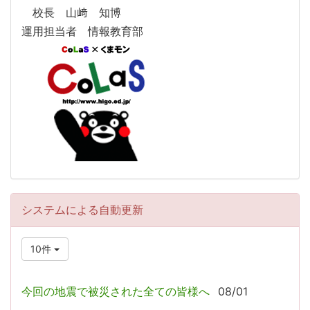
校長 山﨑 知博
運用担当者 情報教育部
システムによる自動更新
10件
今回の地震で被災された全ての皆様へ
08/01