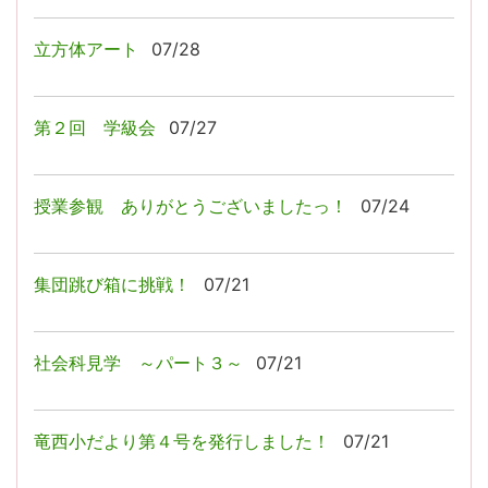
立方体アート
07/28
第２回 学級会
07/27
授業参観 ありがとうございましたっ！
07/24
集団跳び箱に挑戦！
07/21
社会科見学 ～パート３～
07/21
竜西小だより第４号を発行しました！
07/21