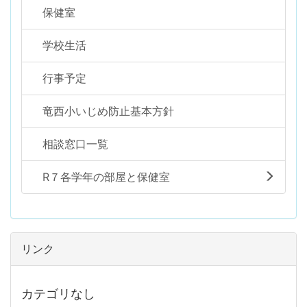
保健室
学校生活
行事予定
竜西小いじめ防止基本方針
相談窓口一覧
R７各学年の部屋と保健室
リンク
カテゴリなし