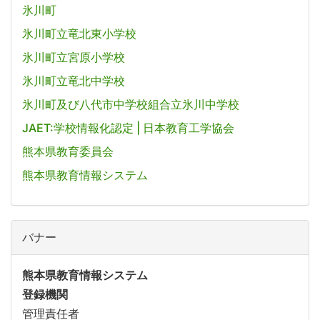
氷川町
氷川町立竜北東小学校
氷川町立宮原小学校
氷川町立竜北中学校
氷川町及び八代市中学校組合立氷川中学校
JAET:学校情報化認定 | 日本教育工学協会
熊本県教育委員会
熊本県教育情報システム
バナー
熊本県教育情報システム
登録機関
管理責任者