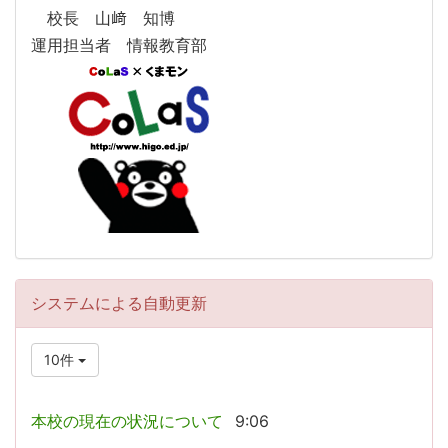
校長 山﨑 知博
運用担当者 情報教育部
システムによる自動更新
10件
本校の現在の状況について
9:06