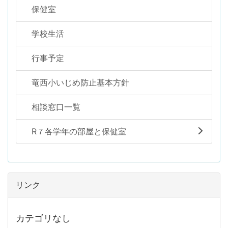
保健室
学校生活
行事予定
竜西小いじめ防止基本方針
相談窓口一覧
R７各学年の部屋と保健室
リンク
カテゴリなし