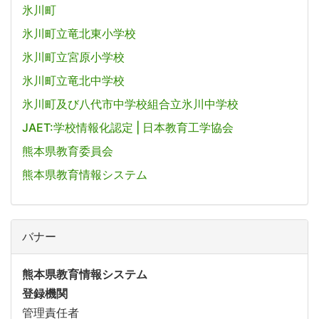
氷川町
氷川町立竜北東小学校
氷川町立宮原小学校
氷川町立竜北中学校
氷川町及び八代市中学校組合立氷川中学校
JAET:学校情報化認定 | 日本教育工学協会
熊本県教育委員会
熊本県教育情報システム
バナー
熊本県教育情報システム
登録機関
管理責任者