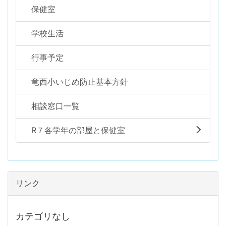
保健室
学校生活
行事予定
竜西小いじめ防止基本方針
相談窓口一覧
R７各学年の部屋と保健室
リンク
カテゴリなし