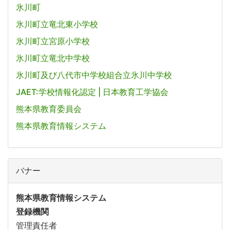
氷川町
氷川町立竜北東小学校
氷川町立宮原小学校
氷川町立竜北中学校
氷川町及び八代市中学校組合立氷川中学校
JAET:学校情報化認定 | 日本教育工学協会
熊本県教育委員会
熊本県教育情報システム
バナー
熊本県教育情報システム
登録機関
管理責任者