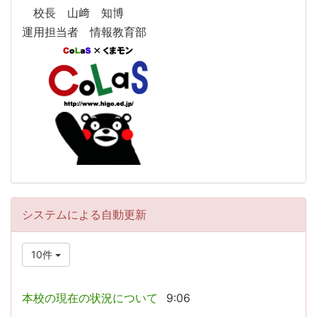
校長 山﨑 知博
運用担当者 情報教育部
システムによる自動更新
10件
本校の現在の状況について
9:06