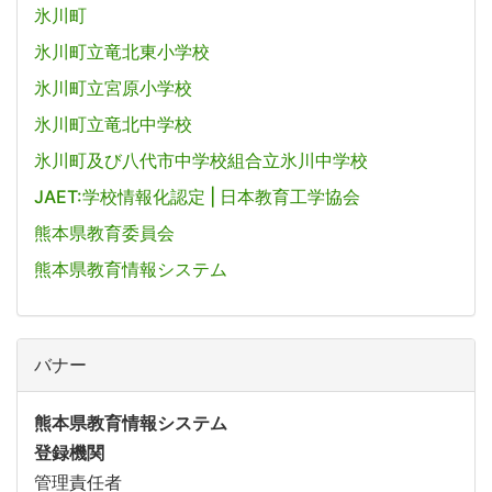
氷川町
氷川町立竜北東小学校
氷川町立宮原小学校
氷川町立竜北中学校
氷川町及び八代市中学校組合立氷川中学校
JAET:学校情報化認定 | 日本教育工学協会
熊本県教育委員会
熊本県教育情報システム
バナー
熊本県教育情報システム
登録機関
管理責任者