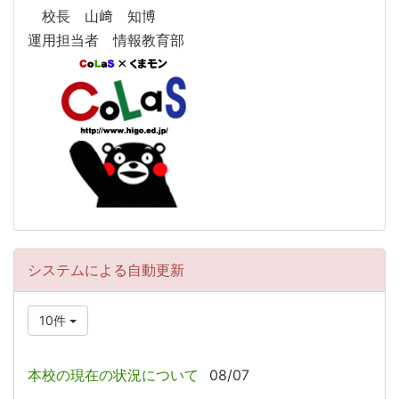
校長 山﨑 知博
運用担当者 情報教育部
システムによる自動更新
10件
本校の現在の状況について
08/07