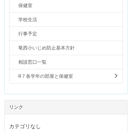
保健室
学校生活
行事予定
竜西小いじめ防止基本方針
相談窓口一覧
R７各学年の部屋と保健室
リンク
カテゴリなし