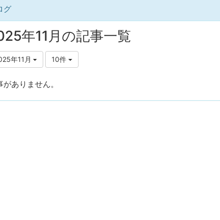
ログ
025年11月の記事一覧
025年11月
10件
事がありません。