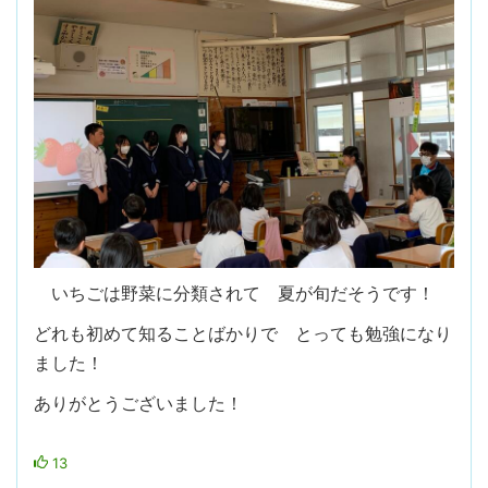
いちごは野菜に分類されて 夏が旬だそうです！
どれも初めて知ることばかりで とっても勉強になり
ました！
ありがとうございました！
13