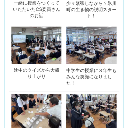
一緒に授業をつくって
少々緊張しながら？氷川
いただいたCS委員さん
町の生き物の説明スター
のお話
ト！
途中のクイズから大盛
中学生の授業に３年生も
り上がり
みんな笑顔になりまし
た！