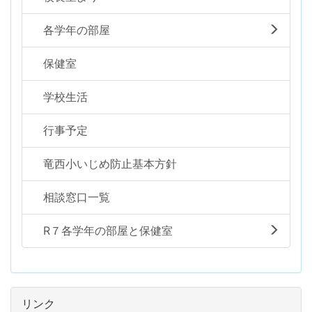
各学年の部屋
保健室
学校生活
行事予定
竜西小いじめ防止基本方針
相談窓口一覧
R７各学年の部屋と保健室
リンク