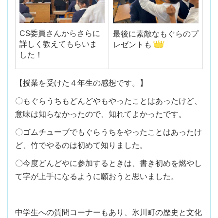
CS委員さんからさらに
最後に素敵なもぐらのプ
詳しく教えてもらいま
レゼントも
した！
【授業を受けた４年生の感想です。】
〇もぐらうちもどんどやもやったことはあったけど、
意味は知らなかったので、知れてよかったです。
〇ゴムチューブでもぐらうちをやったことはあったけ
ど、竹でやるのは初めて知りました。
〇今度どんどやに参加するときは、書き初めを燃やし
て字が上手になるように願おうと思いました。
中学生への質問コーナーもあり、氷川町の歴史と文化