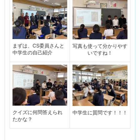
まずは、CS委員さんと
写真も使って分かりやす
中学生の自己紹介
いですね！
クイズに何問答えられ
中学生に質問です！！！
たかな？