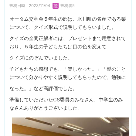
投稿日時 : 2023/11/04
投稿者5
オータム交竜会５年生の部は、氷川町の名産である梨
について、クイズ形式で説明してもらいました。
クイズの全問正解者には、プレゼントまで用意されて
おり、５年生の子どもたちは目の色を変えて
クイズにのぞんでいました。
子どもたちの感想でも、「楽しかった。」「梨のこと
について分かりやすく説明してもらったので、勉強に
なった。」など高評価でした。
準備していただいたCS委員のみなさん、中学生のみ
なさんありがとうございました。