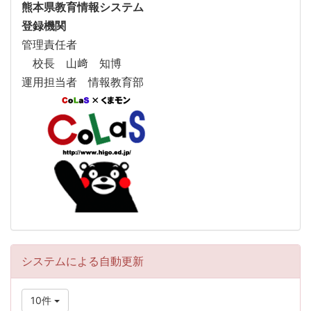
熊本県教育情報システム
登録機関
管理責任者
校長 山﨑 知博
運用担当者 情報教育部
システムによる自動更新
10件