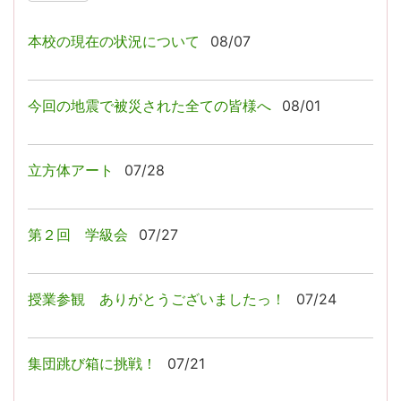
本校の現在の状況について
08/07
今回の地震で被災された全ての皆様へ
08/01
立方体アート
07/28
第２回 学級会
07/27
授業参観 ありがとうございましたっ！
07/24
集団跳び箱に挑戦！
07/21