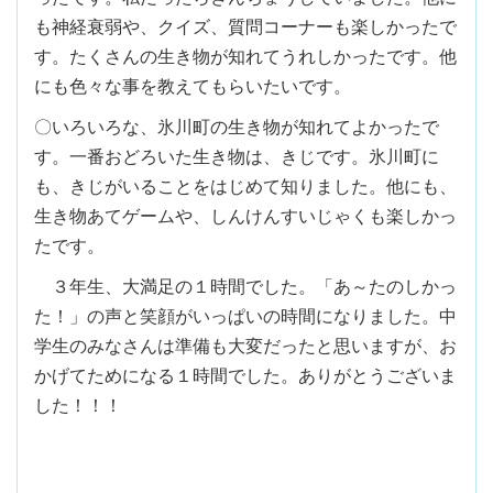
も神経衰弱や、クイズ、質問コーナーも楽しかったで
す。たくさんの生き物が知れてうれしかったです。他
にも色々な事を教えてもらいたいです。
〇いろいろな、氷川町の生き物が知れてよかったで
す。一番おどろいた生き物は、きじです。氷川町に
も、きじがいることをはじめて知りました。他にも、
生き物あてゲームや、しんけんすいじゃくも楽しかっ
たです。
３年生、大満足の１時間でした。「あ～たのしかっ
た！」の声と笑顔がいっぱいの時間になりました。中
学生のみなさんは準備も大変だったと思いますが、お
かげてためになる１時間でした。ありがとうございま
した！！！