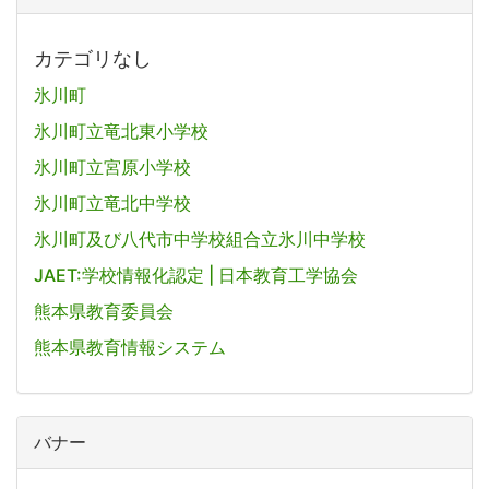
カテゴリなし
氷川町
氷川町立竜北東小学校
氷川町立宮原小学校
氷川町立竜北中学校
氷川町及び八代市中学校組合立氷川中学校
JAET:学校情報化認定 | 日本教育工学協会
熊本県教育委員会
熊本県教育情報システム
バナー