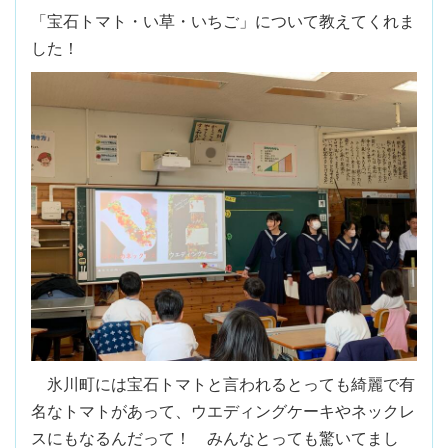
「宝石トマト・い草・いちご」について教えてくれま
した！
氷川町には宝石トマトと言われるとっても綺麗で有
名なトマトがあって、ウエディングケーキやネックレ
スにもなるんだって！ みんなとっても驚いてまし