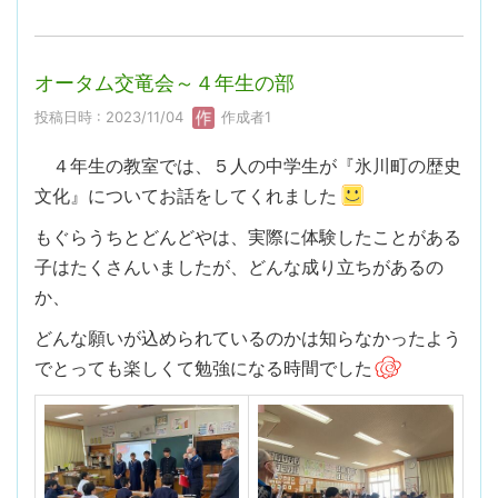
オータム交竜会～４年生の部
投稿日時 : 2023/11/04
作成者1
４年生の教室では、５人の中学生が『氷川町の歴史
文化』についてお話をしてくれました
もぐらうちとどんどやは、実際に体験したことがある
子はたくさんいましたが、どんな成り立ちがあるの
か、
どんな願いが込められているのかは知らなかったよう
でとっても楽しくて勉強になる時間でした