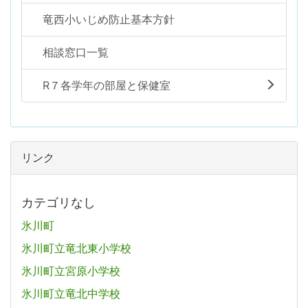
竜西小いじめ防止基本方針
相談窓口一覧
R７各学年の部屋と保健室
リンク
カテゴリなし
氷川町
氷川町立竜北東小学校
氷川町立宮原小学校
氷川町立竜北中学校