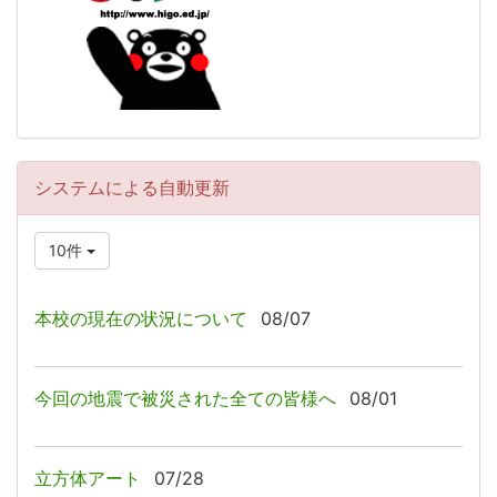
システムによる自動更新
10件
本校の現在の状況について
08/07
今回の地震で被災された全ての皆様へ
08/01
立方体アート
07/28