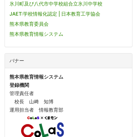
氷川町及び八代市中学校組合立氷川中学校
JAET:学校情報化認定 | 日本教育工学協会
熊本県教育委員会
熊本県教育情報システム
バナー
熊本県教育情報システム
登録機関
管理責任者
校長 山﨑 知博
運用担当者 情報教育部