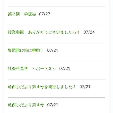
第２回 学級会
07/27
授業参観 ありがとうございましたっ！
07/24
集団跳び箱に挑戦！
07/21
社会科見学 ～パート３～
07/21
竜西小だより第４号を発行しました！
07/21
竜西小だより第４号
07/21