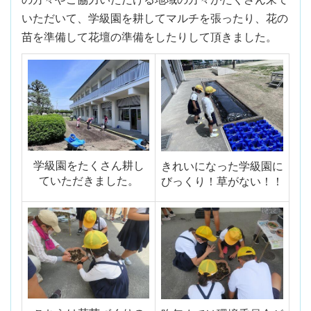
いただいて、学級園を耕してマルチを張ったり、花の
苗を準備して花壇の準備をしたりして頂きました。
学級園をたくさん耕し
きれいになった学級園に
ていただきました。
びっくり！草がない！！