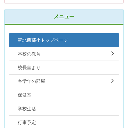
メニュー
竜北西部小トップページ
本校の教育
校長室より
各学年の部屋
保健室
学校生活
行事予定