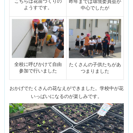
こちらは花苗づくりの
昨年までは環境委員会が
ようすです。
中心でしたが
全校に呼びかけて自由
たくさんの子供たちがあ
参加で行いました
つまりました
おかげでたくさんの花なえができました。学校中が花
いっぱいになるのが楽しみです。