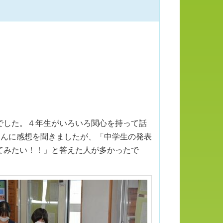
でした。４年生がいろいろ関心を持って話
さんに感想を聞きましたが、「中学生の発表
てみたい！！」と答えた人が多かったで