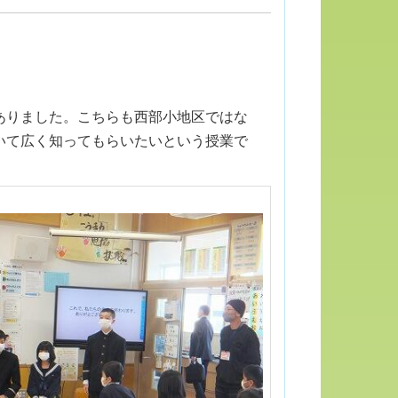
ありました。こちらも西部小地区ではな
いて広く知ってもらいたいという授業で