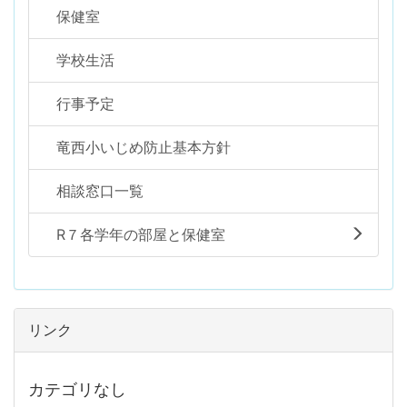
保健室
学校生活
行事予定
竜西小いじめ防止基本方針
相談窓口一覧
R７各学年の部屋と保健室
リンク
カテゴリなし