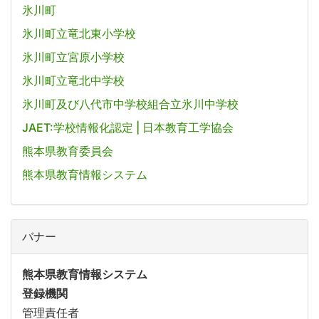
氷川町
氷川町立竜北東小学校
氷川町立宮原小学校
氷川町立竜北中学校
氷川町及び八代市中学校組合立氷川中学校
JAET:学校情報化認定 | 日本教育工学協会
熊本県教育委員会
熊本県教育情報システム
バナー
熊本県教育情報システム
登録機関
管理責任者