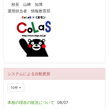
校長 山﨑 知博
運用担当者 情報教育部
システムによる自動更新
10件
本校の現在の状況について
08/07