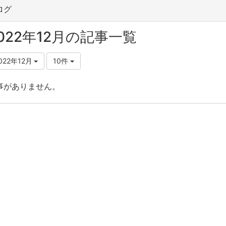
ログ
022年12月の記事一覧
022年12月
10件
事がありません。