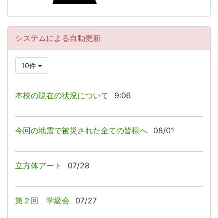
システムによる自動更新
10件
本校の現在の状況について
9:06
今回の地震で被災された全ての皆様へ
08/01
立方体アート
07/28
第２回 学級会
07/27