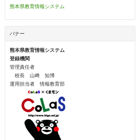
熊本県教育情報システム
バナー
熊本県教育情報システム
登録機関
管理責任者
校長 山﨑 知博
運用担当者 情報教育部