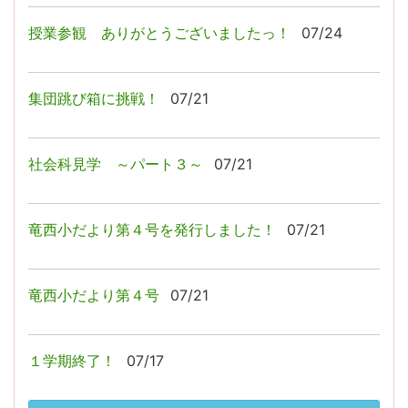
授業参観 ありがとうございましたっ！
07/24
集団跳び箱に挑戦！
07/21
社会科見学 ～パート３～
07/21
竜西小だより第４号を発行しました！
07/21
竜西小だより第４号
07/21
１学期終了！
07/17