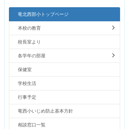
竜北西部小トップページ
本校の教育
校長室より
各学年の部屋
保健室
学校生活
行事予定
竜西小いじめ防止基本方針
相談窓口一覧