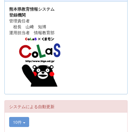
熊本県教育情報システム
登録機関
管理責任者
校長 山﨑 知博
運用担当者 情報教育部
システムによる自動更新
10件