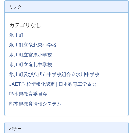
リンク
カテゴリなし
氷川町
氷川町立竜北東小学校
氷川町立宮原小学校
氷川町立竜北中学校
氷川町及び八代市中学校組合立氷川中学校
JAET:学校情報化認定 | 日本教育工学協会
熊本県教育委員会
熊本県教育情報システム
バナー