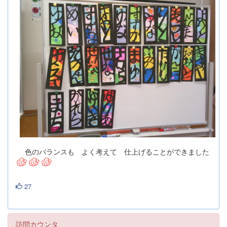
色のバランスも よく考えて 仕上げることができました
27
訪問カウンタ