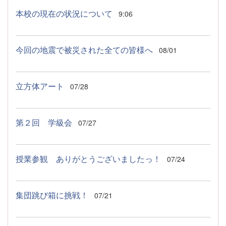
本校の現在の状況について
9:06
今回の地震で被災された全ての皆様へ
08/01
立方体アート
07/28
第２回 学級会
07/27
授業参観 ありがとうございましたっ！
07/24
集団跳び箱に挑戦！
07/21