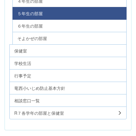
４年生の部屋
５年生の部屋
６年生の部屋
そよかぜの部屋
保健室
学校生活
行事予定
竜西小いじめ防止基本方針
相談窓口一覧
R７各学年の部屋と保健室