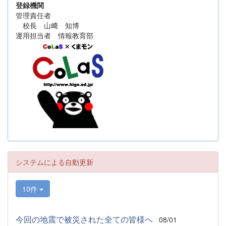
登録機関
管理責任者
校長 山﨑 知博
運用担当者 情報教育部
システムによる自動更新
10件
今回の地震で被災された全ての皆様へ
08/01