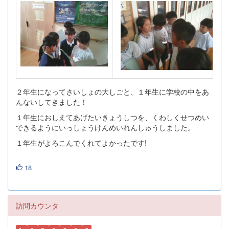
２年生になってさいしょの大しごと、１年生に学校の中をあ
んないしてきました！
１年生におしえてあげたいきょうしつを、くわしくせつめい
できるようにいっしょうけんめいれんしゅうしました。
１年生がよろこんでくれてよかったです!
18
訪問カウンタ