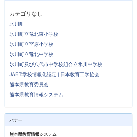
カテゴリなし
氷川町
氷川町立竜北東小学校
氷川町立宮原小学校
氷川町立竜北中学校
氷川町及び八代市中学校組合立氷川中学校
JAET:学校情報化認定 | 日本教育工学協会
熊本県教育委員会
熊本県教育情報システム
バナー
熊本県教育情報システム