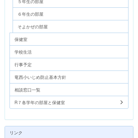
５年生の部屋
６年生の部屋
そよかぜの部屋
保健室
学校生活
行事予定
竜西小いじめ防止基本方針
相談窓口一覧
R７各学年の部屋と保健室
リンク