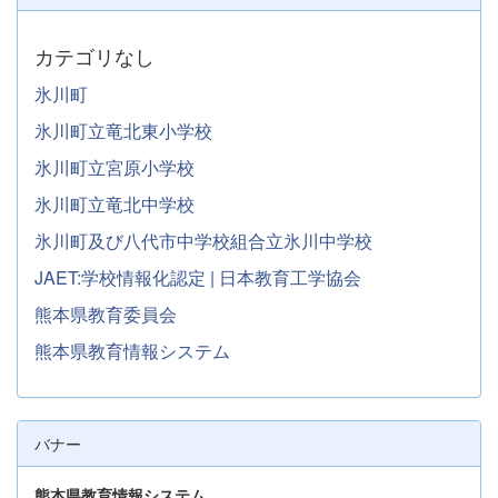
カテゴリなし
氷川町
氷川町立竜北東小学校
氷川町立宮原小学校
氷川町立竜北中学校
氷川町及び八代市中学校組合立氷川中学校
JAET:学校情報化認定 | 日本教育工学協会
熊本県教育委員会
熊本県教育情報システム
バナー
熊本県教育情報システム