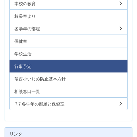
本校の教育
校長室より
各学年の部屋
保健室
学校生活
行事予定
竜西小いじめ防止基本方針
相談窓口一覧
R７各学年の部屋と保健室
リンク