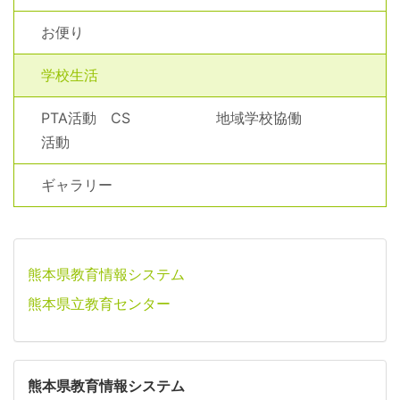
お便り
学校生活
PTA活動 CS 地域学校協働
活動
ギャラリー
熊本県教育情報システム
熊本県立教育センター
熊本県教育情報システム