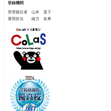
登録機関
管理責任者 山本 直子
運用担当 緒方 友希