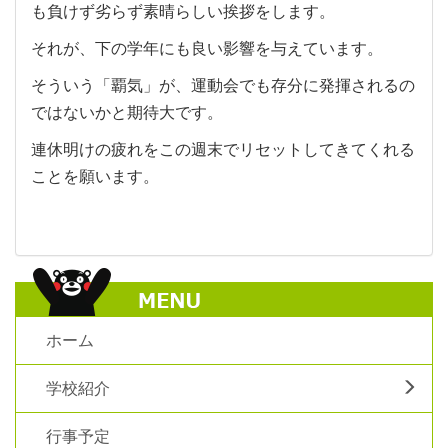
も負けず劣らず素晴らしい挨拶をします。
それが、下の学年にも良い影響を与えています。
そういう「覇気」が、運動会でも存分に発揮されるの
ではないかと期待大です。
連休明けの疲れをこの週末でリセットしてきてくれる
ことを願います。
ホーム
学校紹介
行事予定