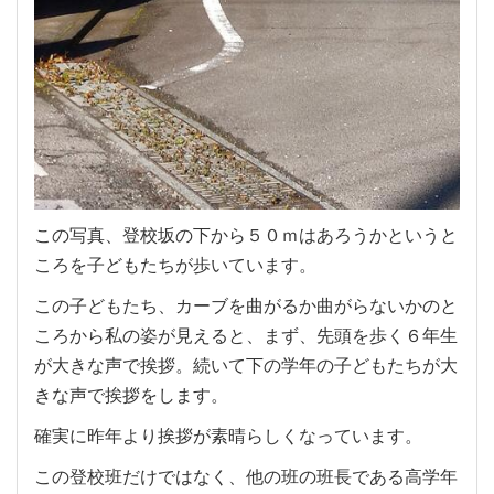
この写真、登校坂の下から５０ｍはあろうかというと
ころを子どもたちが歩いています。
この子どもたち、カーブを曲がるか曲がらないかのと
ころから私の姿が見えると、まず、先頭を歩く６年生
が大きな声で挨拶。続いて下の学年の子どもたちが大
きな声で挨拶をします。
確実に昨年より挨拶が素晴らしくなっています。
この登校班だけではなく、他の班の班長である高学年