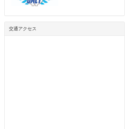
交通アクセス