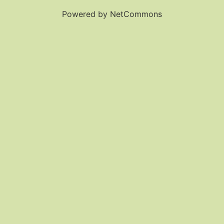
Powered by NetCommons