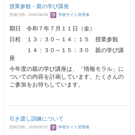
授業参観・親の学び講座
投稿日時 : 2025/06/09
学校サイト管理者
期日 令和７年７月１１日（金）
日程 １３：３０～１４：１５ 授業参観
１４：３０～１５：３０ 親の学び講
座
今年度の親の学び講座は、「情報モラル」に
ついての内容を計画しています。たくさんの
ご参加をお待ちしています。
引き渡し訓練について
投稿日時 : 2025/05/27
学校サイト管理者