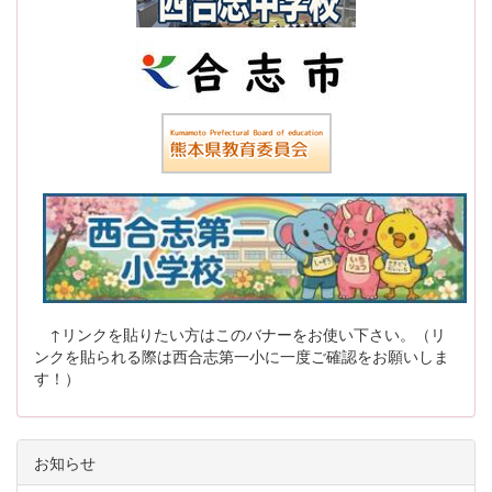
↑リンクを貼りたい方はこのバナーをお使い下さい。（リ
ンクを貼られる際は西合志第一小に一度ご確認をお願いしま
す！）
お知らせ