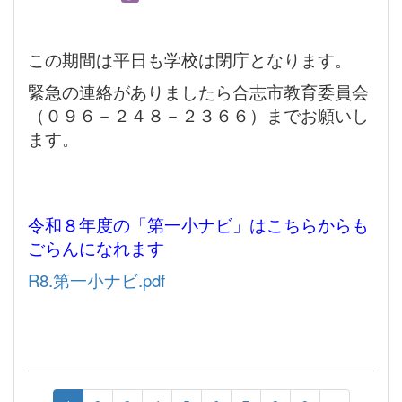
この期間は平日も学校は閉庁となります。
緊急の連絡がありましたら合志市教育委員会
（０９６－２４８－２３６６）までお願いし
ます。
令和８年度の「第一小ナビ」はこちらからも
ごらんになれます
R8.第一小ナビ.pdf