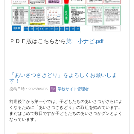
ＰＤＦ版はこちらから
第一小ナビ.pdf
「あいさつさきどり」をよろしくお願いしま
す！
投稿日時 : 2025/09/05
学校サイト管理者
前期後半から第一小では、子どもたちのあいさつがさらによ
くなるために「あいさつさきどり」の取組を始めています。
まだはじめて数日ですが子どもたちのあいさつがグンとよく
なっています。