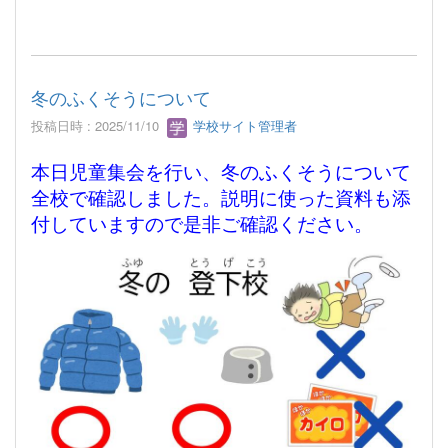
冬のふくそうについて
投稿日時 : 2025/11/10
学校サイト管理者
本日児童集会を行い、冬のふくそうについて
全校で確認しました。説明に使った資料も添
付していますので是非ご確認ください。