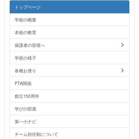
トップページ
学校の概要
本校の教育
保護者の皆様へ
学校の様子
各種お便り
PTA関係
創立150周年
学びの部屋
第一小ナビ
チーム担任制について