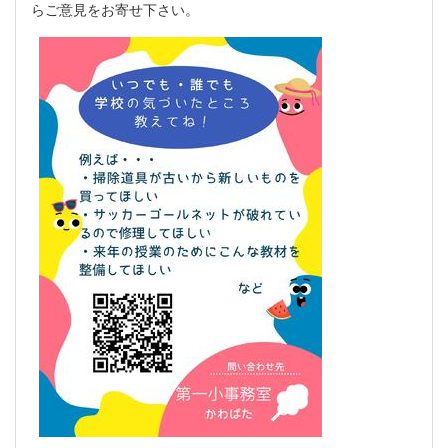
らご意見をお寄せ下さい。