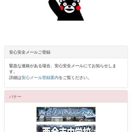
安心安全メールご登録
緊急な連絡がある場合、安心安全メールにてお知らせしま
す。
詳細は
安心メール登録案内
をご覧ください。
バナー