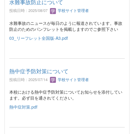
水難事故防止について
投稿日時 : 2025/08/07
学校サイト管理者
水難事故のニュースが毎日のように報道されています。事故
防止のためのパンフレットを掲載しますのでご参照下さい
03_リーフレット全国版-A3.pdf
熱中症予防対策について
投稿日時 : 2025/07/14
学校サイト管理者
本校における熱中症予防対策についてお知らせを添付してい
ます。必ず目を通されてください。
熱中症対策.pdf