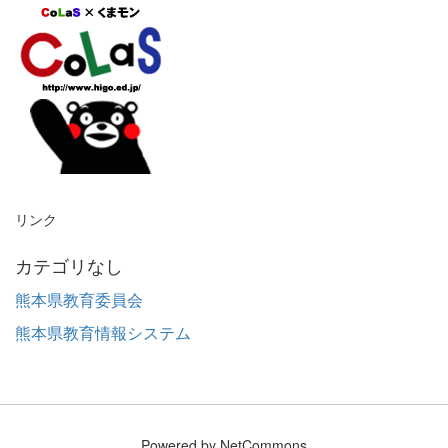
リンク
カテゴリなし
熊本県教育委員会
熊本県教育情報システム
Powered by NetCommons