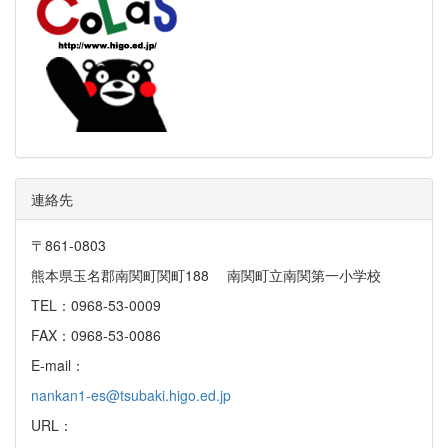
連絡先
〒861-0803
熊本県玉名郡南関町関町188 南関町立南関第一小学校
TEL：0968-53-0009
FAX：0968-53-0086
E-mail：
nankan1-es@tsubaki.higo.ed.jp
URL：