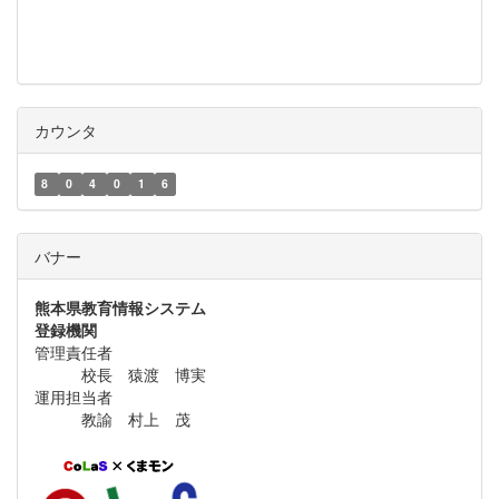
カウンタ
8
0
4
0
1
6
バナー
熊本県教育情報システム
登録機関
管理責任者
校長 猿渡 博実
運用担当者
教諭 村上 茂