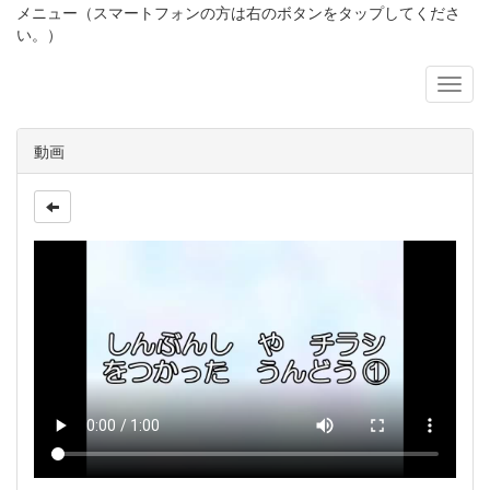
メニュー（スマートフォンの方は右のボタンをタップしてくださ
い。）
動画