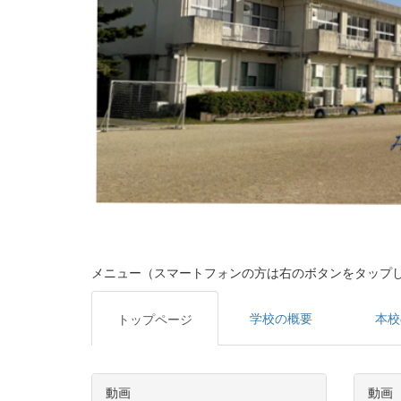
メニュー（スマートフォンの方は右のボタンをタップ
学校の概要
本校
トップページ
動画
動画