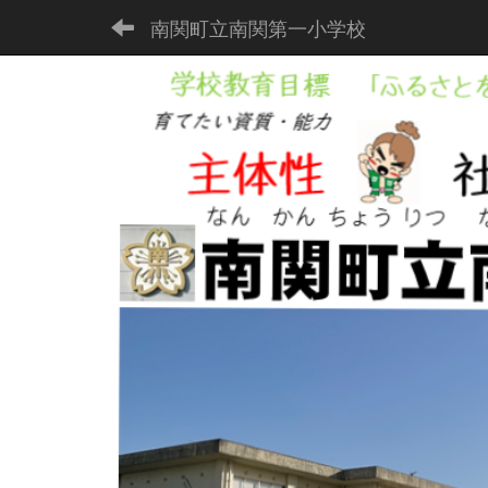
南関町立南関第一小学校