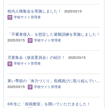
校内人権集会を実施しました！
2025/03/15
学校サイト管理者
「不審者侵入」を想定した避難訓練を実施しました！
2025/03/15
学校サイト管理者
児童集会（放送委員会）の紹介！
2025/03/15
学校サイト管理者
寒い季節の「体力づくり」長縄跳びに取り組んでいます！
2025/03/15
学校サイト管理者
6年生に「租税教室」を開いていただきました！