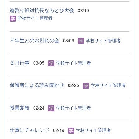
縦割り班対抗長なわとび大会
03/10
学校サイト管理者
６年生とのお別れの会
03/09
学校サイト管理者
３月行事
03/05
学校サイト管理者
保護者による読み聞かせ
02/25
学校サイト管理者
授業参観
02/24
学校サイト管理者
仕事にチャレンジ
02/19
学校サイト管理者