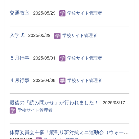
交通教室
2025/05/29
学校サイト管理者
入学式
2025/05/29
学校サイト管理者
５月行事
2025/05/01
学校サイト管理者
４月行事
2025/04/08
学校サイト管理者
最後の「読み聞かせ」が行われました！
2025/03/17
学校サイト管理者
体育委員会主催「縦割り班対抗ミニ運動会（ウォークラリー）」を...