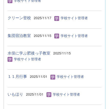
学校サイト管理者
クリーン登校
2025/11/17
学校サイト管理者
集団宿泊教室
2025/11/15
学校サイト管理者
水俣に学ぶ肥後っ子教室
2025/11/15
学校サイト管理者
１１月行事
2025/11/01
学校サイト管理者
いもほり
2025/11/01
学校サイト管理者