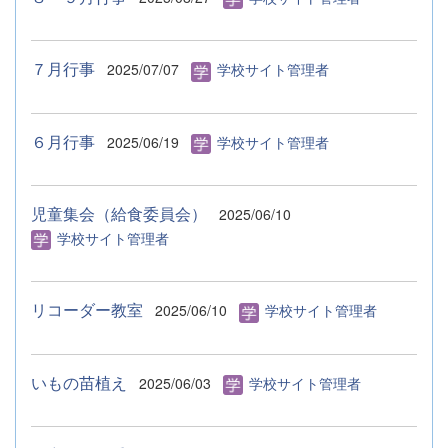
７月行事
2025/07/07
学校サイト管理者
６月行事
2025/06/19
学校サイト管理者
児童集会（給食委員会）
2025/06/10
学校サイト管理者
リコーダー教室
2025/06/10
学校サイト管理者
いもの苗植え
2025/06/03
学校サイト管理者