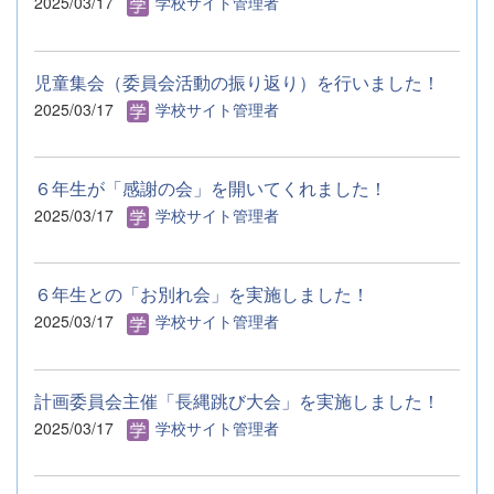
2025/03/17
学校サイト管理者
児童集会（委員会活動の振り返り）を行いました！
2025/03/17
学校サイト管理者
６年生が「感謝の会」を開いてくれました！
2025/03/17
学校サイト管理者
６年生との「お別れ会」を実施しました！
2025/03/17
学校サイト管理者
計画委員会主催「長縄跳び大会」を実施しました！
2025/03/17
学校サイト管理者