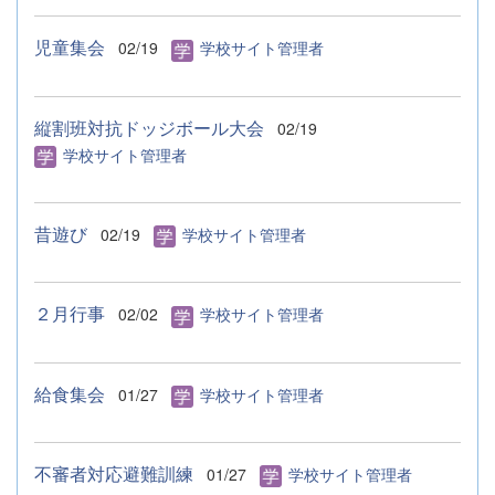
児童集会
02/19
学校サイト管理者
縦割班対抗ドッジボール大会
02/19
学校サイト管理者
昔遊び
02/19
学校サイト管理者
２月行事
02/02
学校サイト管理者
給食集会
01/27
学校サイト管理者
不審者対応避難訓練
01/27
学校サイト管理者