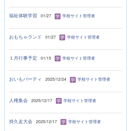
福祉体験学習
01/27
学校サイト管理者
おもちゃランド
01/27
学校サイト管理者
１月行事予定
01/15
学校サイト管理者
おいもパーティ
2025/12/24
学校サイト管理者
人権集会
2025/12/17
学校サイト管理者
持久走大会
2025/12/17
学校サイト管理者