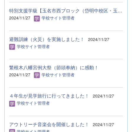
特別支援学級【玉名市西ブロック（岱明中校区・玉陵中校区）】合...
2024/11/27
学校サイト管理者
避難訓練（火災）を実施しました！
2024/11/27
学校サイト管理者
繁根木八幡宮例大祭（節頭奉納）に感動！
2024/11/27
学校サイト管理者
４年生が見学旅行に行ってきました！
2024/11/27
学校サイト管理者
アウトリーチ音楽会を開催しました！
2024/11/27
学校サイト管理者