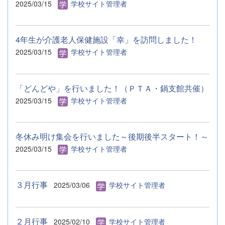
2025/03/15
学校サイト管理者
4年生が介護老人保健施設「幸」を訪問しました！
2025/03/15
学校サイト管理者
「どんどや」を行いました！（ＰＴＡ・鍋支館共催）
2025/03/15
学校サイト管理者
冬休み明け集会を行いました～後期後半スタート！～
2025/03/15
学校サイト管理者
３月行事
2025/03/06
学校サイト管理者
２月行事
2025/02/10
学校サイト管理者