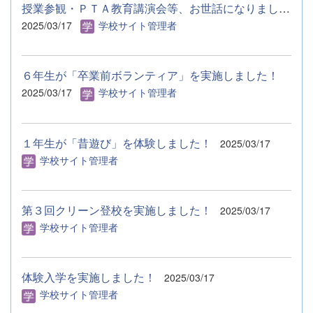
授業参観・ＰＴＡ教育講演会等、お世話になりました！
2025/03/17
学校サイト管理者
６年生が「卒業前ボランティア」を実施しました！
2025/03/17
学校サイト管理者
１年生が「昔遊び」を体験しました！
2025/03/17
学校サイト管理者
第３回クリーン登校を実施しました！
2025/03/17
学校サイト管理者
体験入学を実施しました！
2025/03/17
学校サイト管理者