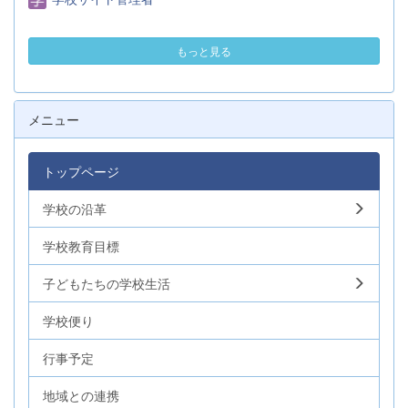
もっと見る
メニュー
トップページ
学校の沿革
学校教育目標
子どもたちの学校生活
学校便り
行事予定
地域との連携