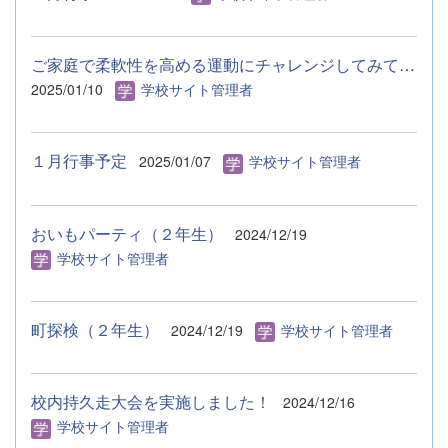
ご家庭で柔軟性を高める運動にチャレンジしてみてください。
2025/01/10
学校サイト管理者
１月行事予定
2025/01/07
学校サイト管理者
おいもパーティ（２年生）
2024/12/19
学校サイト管理者
町探検（２年生）
2024/12/19
学校サイト管理者
校内持久走大会を実施しました！
2024/12/16
学校サイト管理者