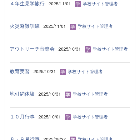
４年生見学旅行
2025/11/01
学校サイト管理者
火災避難訓練
2025/11/01
学校サイト管理者
アウトリーチ音楽会
2025/10/31
学校サイト管理者
教育実習
2025/10/31
学校サイト管理者
地引網体験
2025/10/31
学校サイト管理者
１０月行事
2025/10/01
学校サイト管理者
８・９月行事
2025/08/27
学校サイト管理者