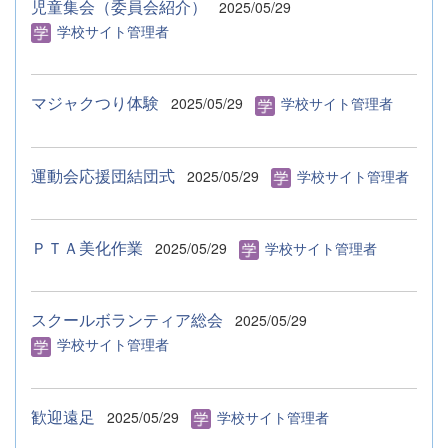
児童集会（委員会紹介）
2025/05/29
学校サイト管理者
マジャクつり体験
2025/05/29
学校サイト管理者
運動会応援団結団式
2025/05/29
学校サイト管理者
ＰＴＡ美化作業
2025/05/29
学校サイト管理者
スクールボランティア総会
2025/05/29
学校サイト管理者
歓迎遠足
2025/05/29
学校サイト管理者