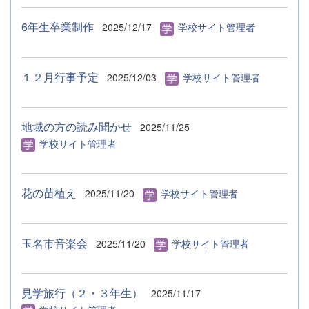
6年生卒業制作
2025/12/17
学校サイト管理者
１２月行事予定
2025/12/03
学校サイト管理者
地域の方の読み聞かせ
2025/11/25
学校サイト管理者
花の苗植え
2025/11/20
学校サイト管理者
玉名市音楽会
2025/11/20
学校サイト管理者
見学旅行（２・３年生）
2025/11/17