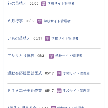
花の苗植え
06/05
学校サイト管理者
６月行事
06/02
学校サイト管理者
いもの苗植え
05/31
学校サイト管理者
アサリとり体験
05/31
学校サイト管理者
運動会応援団結団式
05/17
学校サイト管理者
ＰＴＡ親子美化作業
05/17
学校サイト管理者
1年生を迎える会
05/17
学校サイト管理者