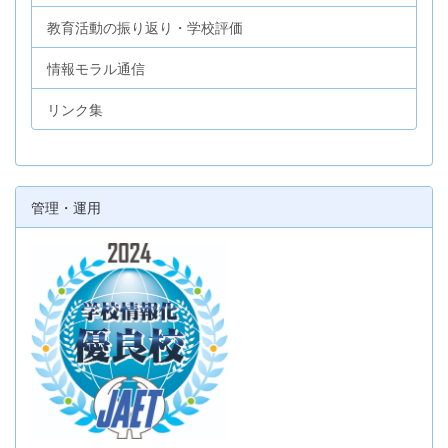
教育活動の振り返り・学校評価
情報モラル通信
リンク集
管理・運用