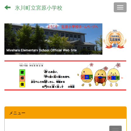
氷川町立宮原小学校
Toggl
メニュー