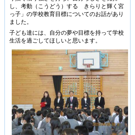
し、考動（こうどう）する きらりと輝く宮
っ子」の学校教育目標についてのお話があり
ました。
子ども達には、自分の夢や目標を持って学校
生活を過ごしてほしいと思います。