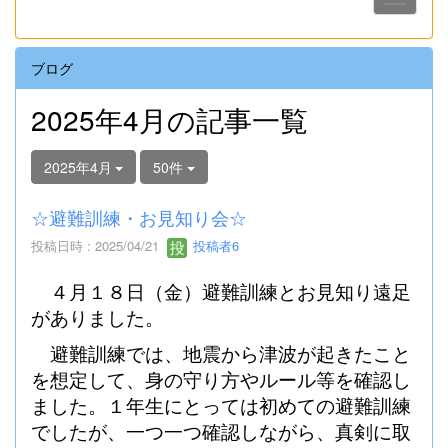
ブログ
2025年4月の記事一覧
2025年4月
50件
☆避難訓練・お見知り会☆
投稿日時 : 2025/04/21
投稿者6
４月１８日（金）避難訓練とお見知り遠足
がありました。
避難訓練では、地震から津波が起きたこと
を想定して、身の守り方やルール等を確認し
ました。１年生にとっては初めての避難訓練
でしたが、一つ一つ確認しながら、真剣に取