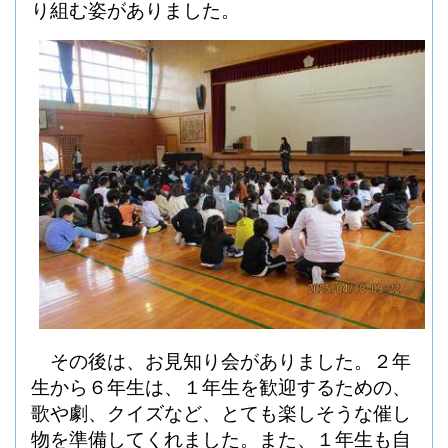
り組む姿がありました。
その後は、お見知り会がありました。２年
生から６年生は、１年生を歓迎するための、
歌や劇、クイズなど、とても楽しそうな催し
物を準備してくれました。また、１年生も自