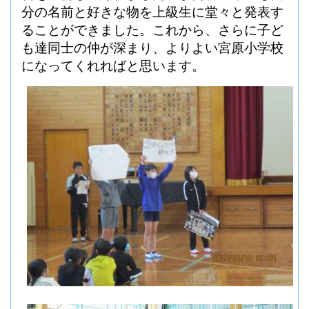
分の名前と好きな物を上級生に堂々と発表す
ることができました。これから、さらに子ど
も達同士の仲が深まり、よりよい宮原小学校
になってくれればと思います。