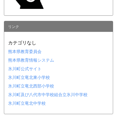
リンク
カテゴリなし
熊本県教育委員会
熊本県教育情報システム
氷川町公式サイト
氷川町立竜北東小学校
氷川町立竜北西部小学校
氷川町及び八代市中学校組合立氷川中学校
氷川町立竜北中学校