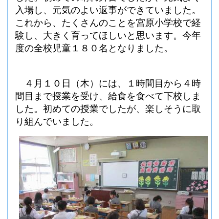
入場し、元気のよい返事ができていました。
これから、たくさんのことを宮原小学校で経
験し、大きく育ってほしいと思います。今年
度の全校児童１８０名となりました。
４月１０日（木）には、１時間目から４時
間目まで授業を受け、給食を食べて下校しま
した。初めての授業でしたが、楽しそうに取
り組んでいました。