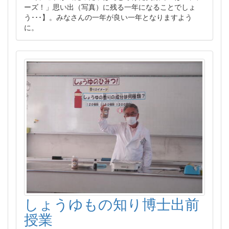
ーズ！」思い出（写真）に残る一年になることでしょ
う･･･】。みなさんの一年が良い一年となりますよう
に。
しょうゆもの知り博士出前
授業