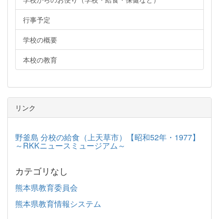
行事予定
学校の概要
本校の教育
リンク
野釜島 分校の給食（上天草市）【昭和52年・1977】
～RKKニュースミュージアム～
カテゴリなし
熊本県教育委員会
熊本県教育情報システム